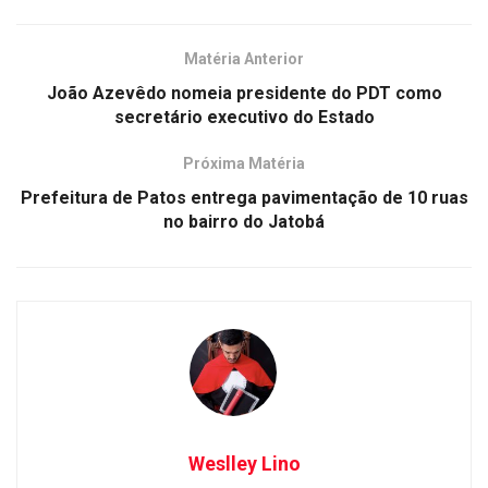
Matéria Anterior
João Azevêdo nomeia presidente do PDT como
secretário executivo do Estado
Próxima Matéria
Prefeitura de Patos entrega pavimentação de 10 ruas
no bairro do Jatobá
Weslley Lino