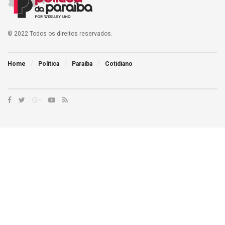
© 2022 Todos os direitos reservados.
Home
Política
Paraíba
Cotidiano