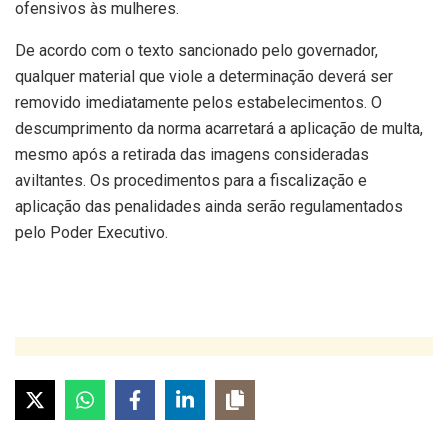
ofensivos às mulheres.
De acordo com o texto sancionado pelo governador,
qualquer material que viole a determinação deverá ser
removido imediatamente pelos estabelecimentos. O
descumprimento da norma acarretará a aplicação de multa,
mesmo após a retirada das imagens consideradas
aviltantes. Os procedimentos para a fiscalização e
aplicação das penalidades ainda serão regulamentados
pelo Poder Executivo.