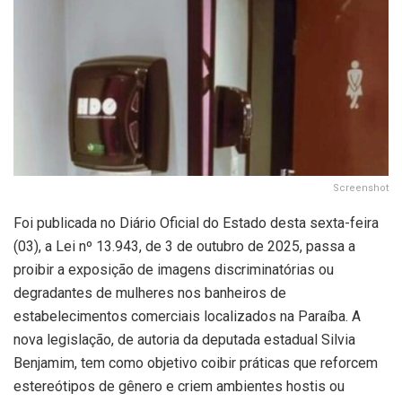
Screenshot
Foi publicada no Diário Oficial do Estado desta sexta-feira
(03), a Lei nº 13.943, de 3 de outubro de 2025, passa a
proibir a exposição de imagens discriminatórias ou
degradantes de mulheres nos banheiros de
estabelecimentos comerciais localizados na Paraíba. A
nova legislação, de autoria da deputada estadual Silvia
Benjamim, tem como objetivo coibir práticas que reforcem
estereótipos de gênero e criem ambientes hostis ou