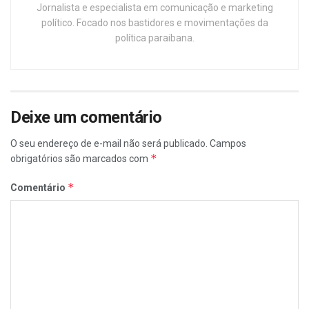
Jornalista e especialista em comunicação e marketing
político. Focado nos bastidores e movimentações da
política paraibana.
Deixe um comentário
O seu endereço de e-mail não será publicado.
Campos
*
obrigatórios são marcados com
*
Comentário