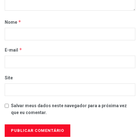
*
Nome
*
E-mail
Site
Salvar meus dados neste navegador para a próxima vez
que eu comentar.