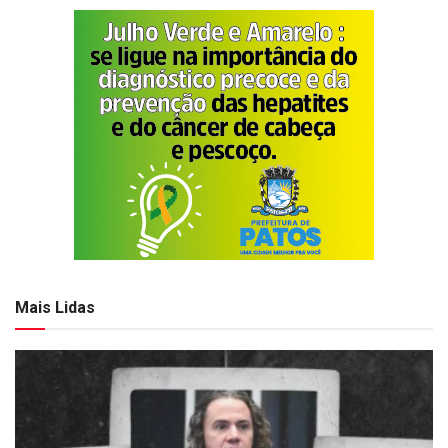
Mais Lidas