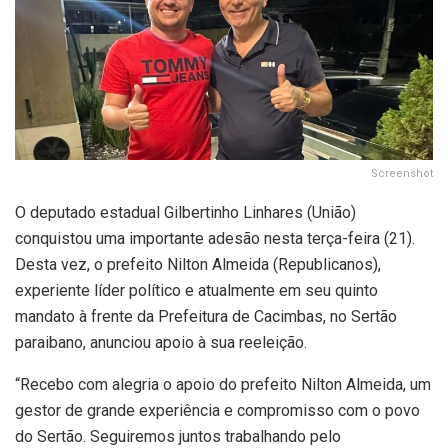
Screenshot
O deputado estadual Gilbertinho Linhares (União)
conquistou uma importante adesão nesta terça-feira (21).
Desta vez, o prefeito Nilton Almeida (Republicanos),
experiente líder político e atualmente em seu quinto
mandato à frente da Prefeitura de Cacimbas, no Sertão
paraibano, anunciou apoio à sua reeleição.
“Recebo com alegria o apoio do prefeito Nilton Almeida, um
gestor de grande experiência e compromisso com o povo
do Sertão. Seguiremos juntos trabalhando pelo