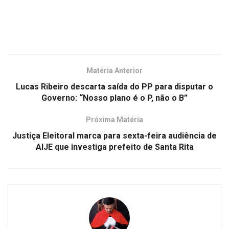
Matéria Anterior
Lucas Ribeiro descarta saída do PP para disputar o
Governo: “Nosso plano é o P, não o B”
Próxima Matéria
Justiça Eleitoral marca para sexta-feira audiência de
AIJE que investiga prefeito de Santa Rita