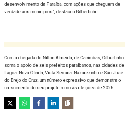
desenvolvimento da Paraíba, com ações que cheguem de
verdade aos municípios”, destacou Gilbertinho.
Com a chegada de Nilton Almeida, de Cacimbas, Gilbertinho
soma o apoio de seis prefeitos paraibanos, nas cidades de
Lagoa, Nova Olinda, Vista Serrana, Nazarezinho e São José
do Brejo do Cruz, um número expressivo que demonstra o
crescimento do seu projeto rumo às eleições de 2026.