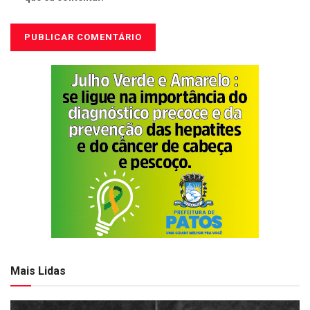
Mais Lidas