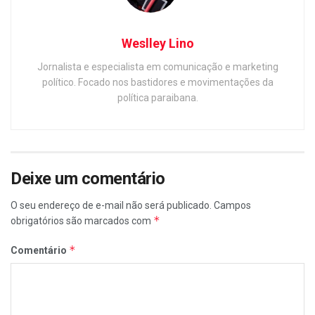
Weslley Lino
Jornalista e especialista em comunicação e marketing
político. Focado nos bastidores e movimentações da
política paraibana.
Deixe um comentário
O seu endereço de e-mail não será publicado.
Campos
*
obrigatórios são marcados com
*
Comentário