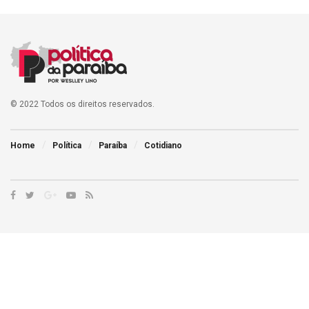
© 2022 Todos os direitos reservados.
Home
Política
Paraíba
Cotidiano