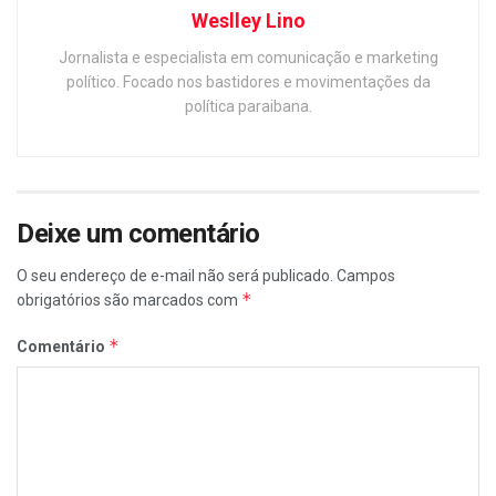
Weslley Lino
Jornalista e especialista em comunicação e marketing
político. Focado nos bastidores e movimentações da
política paraibana.
Deixe um comentário
O seu endereço de e-mail não será publicado.
Campos
*
obrigatórios são marcados com
*
Comentário