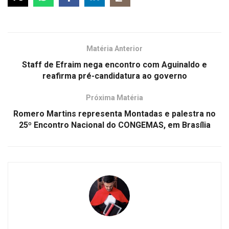
Matéria Anterior
Staff de Efraim nega encontro com Aguinaldo e
reafirma pré-candidatura ao governo
Próxima Matéria
Romero Martins representa Montadas e palestra no
25º Encontro Nacional do CONGEMAS, em Brasília