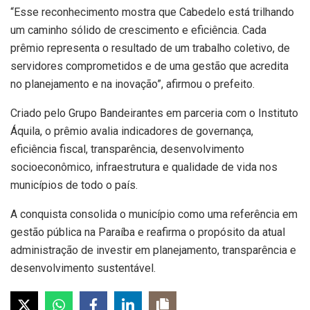
“Esse reconhecimento mostra que Cabedelo está trilhando
um caminho sólido de crescimento e eficiência. Cada
prêmio representa o resultado de um trabalho coletivo, de
servidores comprometidos e de uma gestão que acredita
no planejamento e na inovação”, afirmou o prefeito.
Criado pelo Grupo Bandeirantes em parceria com o Instituto
Áquila, o prêmio avalia indicadores de governança,
eficiência fiscal, transparência, desenvolvimento
socioeconômico, infraestrutura e qualidade de vida nos
municípios de todo o país.
A conquista consolida o município como uma referência em
gestão pública na Paraíba e reafirma o propósito da atual
administração de investir em planejamento, transparência e
desenvolvimento sustentável.