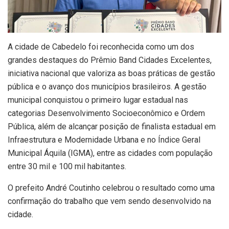
A cidade de Cabedelo foi reconhecida como um dos
grandes destaques do Prêmio Band Cidades Excelentes,
iniciativa nacional que valoriza as boas práticas de gestão
pública e o avanço dos municípios brasileiros. A gestão
municipal conquistou o primeiro lugar estadual nas
categorias Desenvolvimento Socioeconômico e Ordem
Pública, além de alcançar posição de finalista estadual em
Infraestrutura e Modernidade Urbana e no Índice Geral
Municipal Áquila (IGMA), entre as cidades com população
entre 30 mil e 100 mil habitantes.
O prefeito André Coutinho celebrou o resultado como uma
confirmação do trabalho que vem sendo desenvolvido na
cidade.