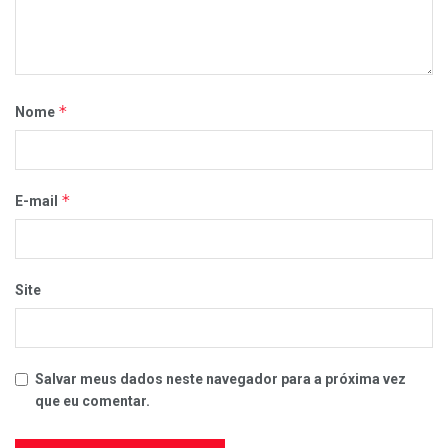
*
Nome
*
E-mail
Site
Salvar meus dados neste navegador para a próxima vez
que eu comentar.