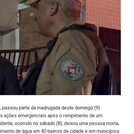
), passou parte da madrugada deste domingo (9)
as ações emergenciais após o rompimento de um
dente, ocorrido no sábado (8), deixou uma pessoa morta,
cimento de água em 40 bairros da cidade e em municípios