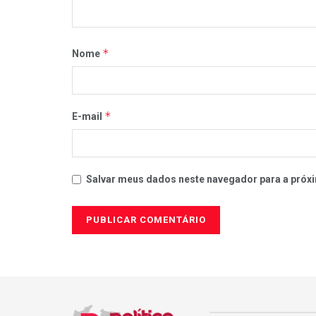
*
Nome
*
E-mail
Salvar meus dados neste navegador para a próxi