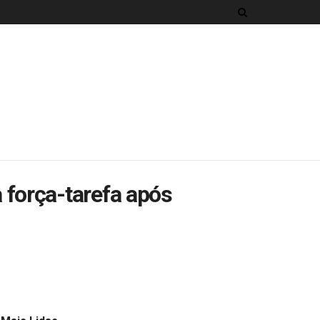
força-tarefa após