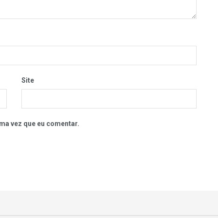
Site
ma vez que eu comentar.