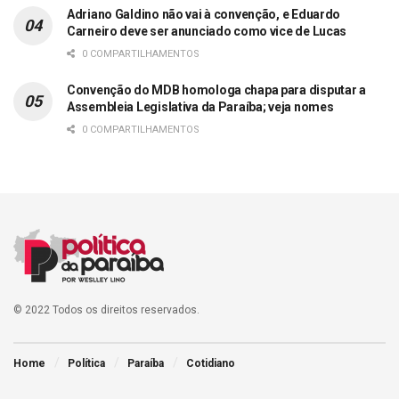
Adriano Galdino não vai à convenção, e Eduardo
Carneiro deve ser anunciado como vice de Lucas
0 COMPARTILHAMENTOS
Convenção do MDB homologa chapa para disputar a
Assembleia Legislativa da Paraíba; veja nomes
0 COMPARTILHAMENTOS
© 2022 Todos os direitos reservados.
Home
Política
Paraíba
Cotidiano