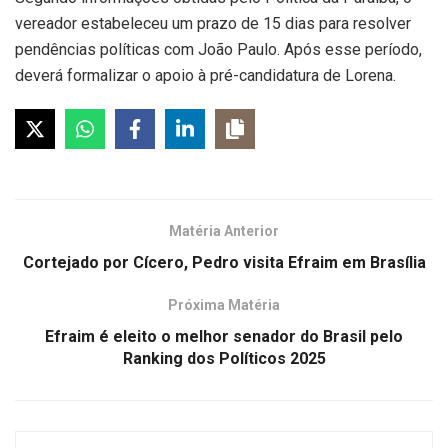
vereador estabeleceu um prazo de 15 dias para resolver
pendências políticas com João Paulo. Após esse período,
deverá formalizar o apoio à pré-candidatura de Lorena.
Matéria Anterior
Cortejado por Cícero, Pedro visita Efraim em Brasília
Próxima Matéria
Efraim é eleito o melhor senador do Brasil pelo
Ranking dos Políticos 2025