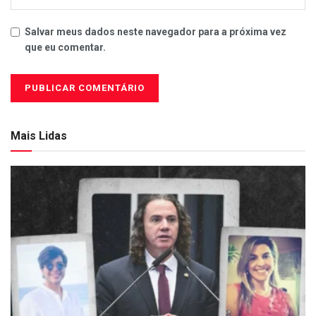
Salvar meus dados neste navegador para a próxima vez
que eu comentar.
Mais Lidas