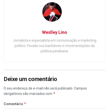
Weslley Lino
Jornalista e especialista em comunicação e marketing
político. Focado nos bastidores e movimentações da
política paraibana.
Deixe um comentário
O seu endereço de e-mail não será publicado.
Campos
*
obrigatórios são marcados com
*
Comentário