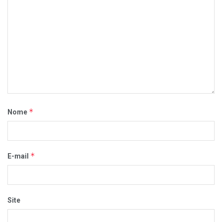
*
Nome
*
E-mail
Site