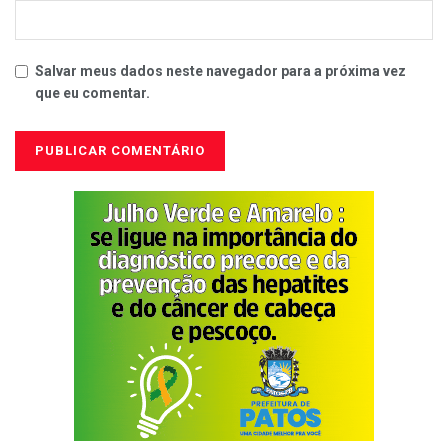
Salvar meus dados neste navegador para a próxima vez
que eu comentar.