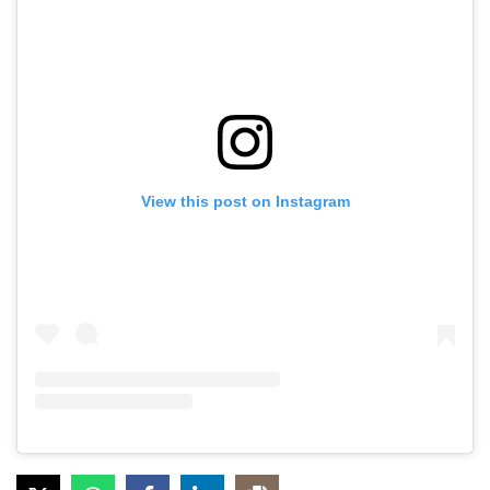
View this post on Instagram