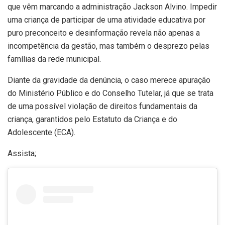
que vêm marcando a administração Jackson Alvino. Impedir
uma criança de participar de uma atividade educativa por
puro preconceito e desinformação revela não apenas a
incompetência da gestão, mas também o desprezo pelas
famílias da rede municipal.
Diante da gravidade da denúncia, o caso merece apuração
do Ministério Público e do Conselho Tutelar, já que se trata
de uma possível violação de direitos fundamentais da
criança, garantidos pelo Estatuto da Criança e do
Adolescente (ECA).
Assista;