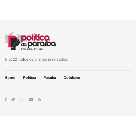
© 2022 Todos os direitos reservados.
Home
Política
Paraíba
Cotidiano