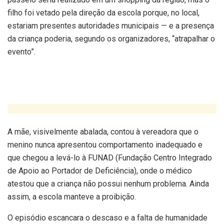
filho foi vetado pela direção da escola porque, no local,
estariam presentes autoridades municipais — e a presença
da criança poderia, segundo os organizadores, “atrapalhar o
evento”.
A mãe, visivelmente abalada, contou à vereadora que o
menino nunca apresentou comportamento inadequado e
que chegou a levá-lo à FUNAD (Fundação Centro Integrado
de Apoio ao Portador de Deficiência), onde o médico
atestou que a criança não possui nenhum problema. Ainda
assim, a escola manteve a proibição.
O episódio escancara o descaso e a falta de humanidade