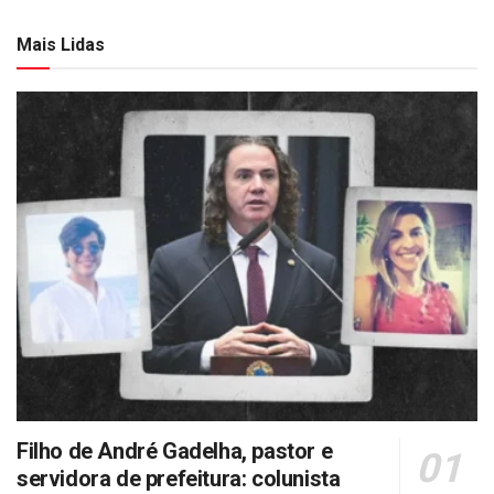
Mais Lidas
Filho de André Gadelha, pastor e
servidora de prefeitura: colunista