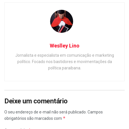
Weslley Lino
Jornalista e especialista em comunicação e marketing
político. Focado nos bastidores e movimentações da
política paraibana.
Deixe um comentário
O seu endereço de e-mail não será publicado.
Campos
*
obrigatórios são marcados com