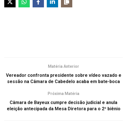
Matéria Anterior
Vereador confronta presidente sobre vídeo vazado e
sessão na Câmara de Cabedelo acaba em bate-boca
Próxima Matéria
Câmara de Bayeux cumpre decisão judicial e anula
eleição antecipada da Mesa Diretora para o 2º biênio