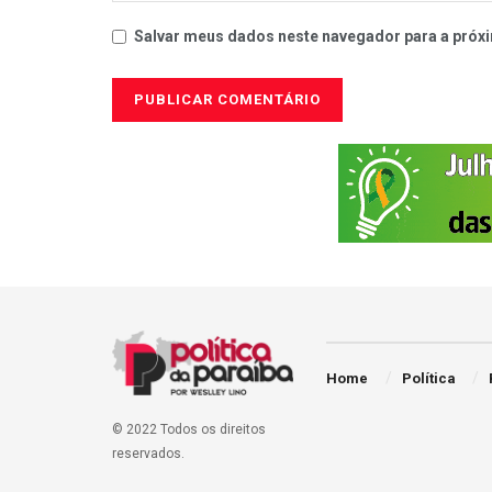
Salvar meus dados neste navegador para a próxi
Home
Política
© 2022 Todos os direitos
reservados.