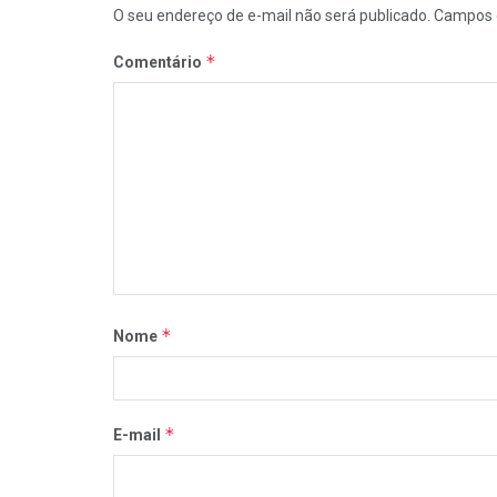
O seu endereço de e-mail não será publicado.
Campos 
*
Comentário
*
Nome
*
E-mail