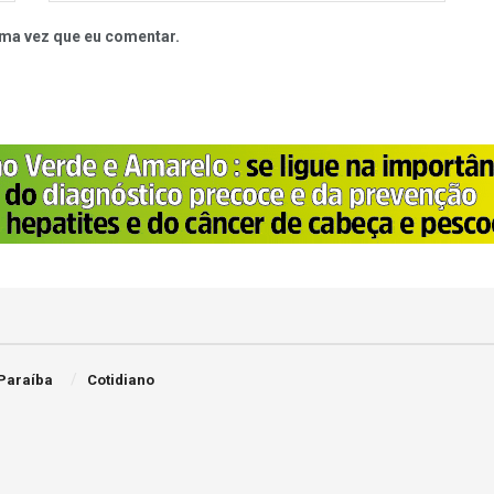
ma vez que eu comentar.
Paraíba
Cotidiano