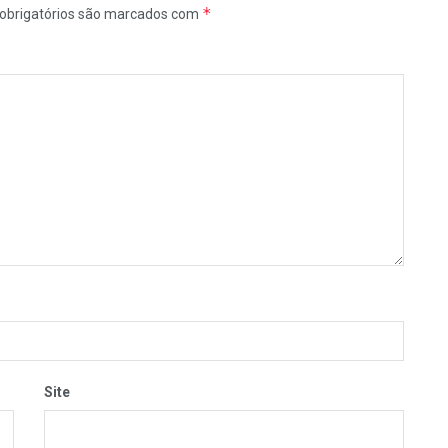
*
obrigatórios são marcados com
Site