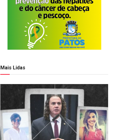
Mais Lidas