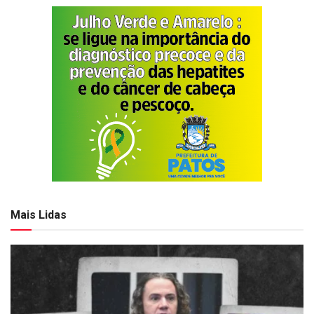
Mais Lidas