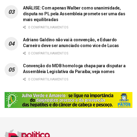
ANÁLISE: Com apenas Walber como unanimidade,
disputa no PL pela Assembleia promete ser uma das
mais equilibradas
0 COMPARTILHAMENTOS
Adriano Galdino não vai à convenção, e Eduardo
Carneiro deve ser anunciado como vice de Lucas
0 COMPARTILHAMENTOS
Convenção do MDB homologa chapa para disputar a
Assembleia Legislativa da Paraíba; veja nomes
0 COMPARTILHAMENTOS