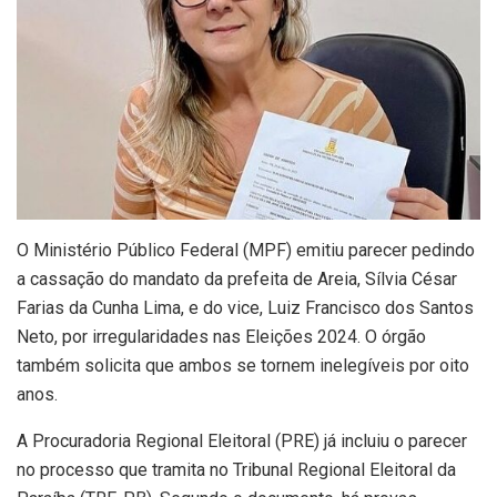
O Ministério Público Federal (MPF) emitiu parecer pedindo
a cassação do mandato da prefeita de Areia, Sílvia César
Farias da Cunha Lima, e do vice, Luiz Francisco dos Santos
Neto, por irregularidades nas Eleições 2024. O órgão
também solicita que ambos se tornem inelegíveis por oito
anos.
A Procuradoria Regional Eleitoral (PRE) já incluiu o parecer
no processo que tramita no Tribunal Regional Eleitoral da