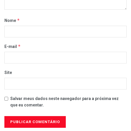
*
Nome
*
E-mail
Site
Salvar meus dados neste navegador para a próxima vez
que eu comentar.