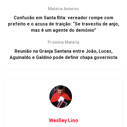
Matéria Anterior
Confusão em Santa Rita: vereador rompe com
prefeito e o acusa de traição: “Se travestiu de anjo,
mas é um agente do demônio”
Próxima Matéria
Reunião na Granja Santana entre João, Lucas,
Aguinaldo e Galdino pode definir chapa governista
Weslley Lino