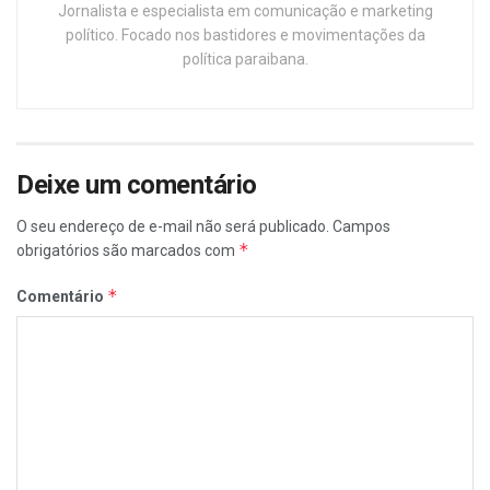
Jornalista e especialista em comunicação e marketing
político. Focado nos bastidores e movimentações da
política paraibana.
Deixe um comentário
O seu endereço de e-mail não será publicado.
Campos
*
obrigatórios são marcados com
*
Comentário