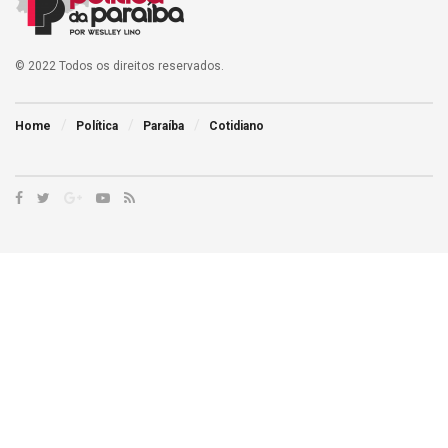
© 2022 Todos os direitos reservados.
Home
Política
Paraíba
Cotidiano