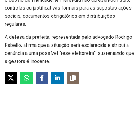
controles ou justificativas formais para as supostas ações
sociais, documentos obrigatórios em distribuições
regulares.
A defesa da prefeita, representada pelo advogado Rodrigo
Rabello, afirma que a situação será esclarecida e atribui a
denúncia a uma possível “tese eleitoreira”, sustentando que
a gestora é inocente.