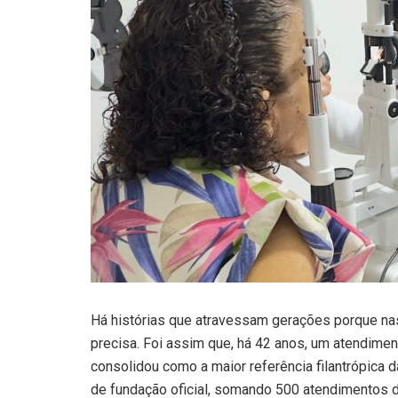
Há histórias que atravessam gerações porque n
precisa. Foi assim que, há 42 anos, um atendimento
consolidou como a maior referência filantrópica 
de fundação oficial, somando 500 atendimentos d