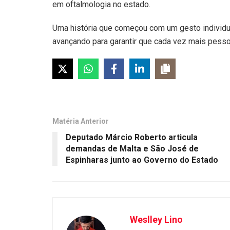
em oftalmologia no estado.
Uma história que começou com um gesto individua
avançando para garantir que cada vez mais pess
Matéria Anterior
Deputado Márcio Roberto articula
demandas de Malta e São José de
Espinharas junto ao Governo do Estado
Weslley Lino