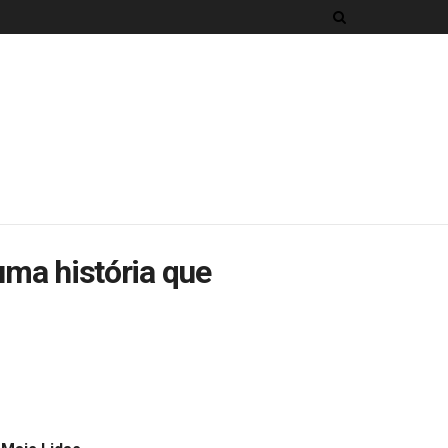
uma história que