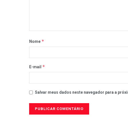
*
Nome
*
E-mail
Salvar meus dados neste navegador para a próxi