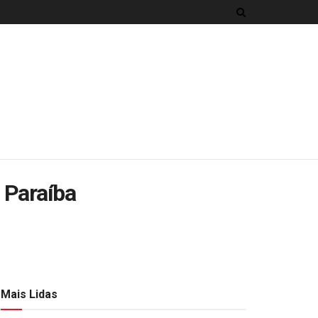
 Paraíba
Mais Lidas