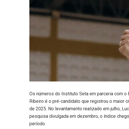
Os números do Instituto Seta em parceria com o
Ribeiro é o pré-candidato que registrou o maior 
de 2025. No levantamento realizado em julho, Lu
pesquisa divulgada em dezembro, o índice chego
período.