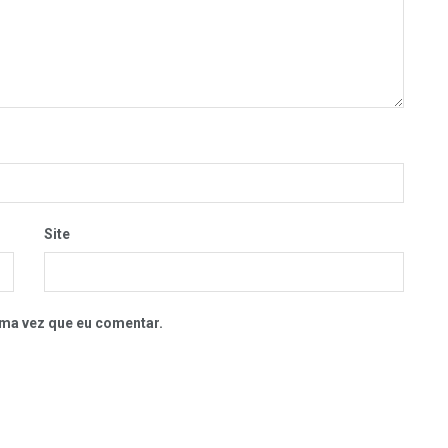
Site
ma vez que eu comentar.