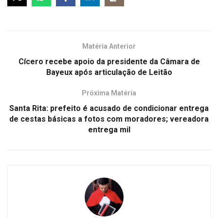
Matéria Anterior
Cícero recebe apoio da presidente da Câmara de
Bayeux após articulação de Leitão
Próxima Matéria
Santa Rita: prefeito é acusado de condicionar entrega
de cestas básicas a fotos com moradores; vereadora
entrega mil