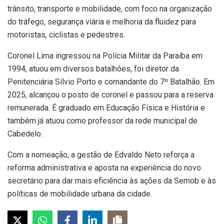
trânsito, transporte e mobilidade, com foco na organização
do tráfego, segurança viária e melhoria da fluidez para
motoristas, ciclistas e pedestres.
Coronel Lima ingressou na Polícia Militar da Paraíba em
1994, atuou em diversos batalhões, foi diretor da
Penitenciária Sílvio Porto e comandante do 7º Batalhão. Em
2025, alcançou o posto de coronel e passou para a reserva
remunerada. É graduado em Educação Física e História e
também já atuou como professor da rede municipal de
Cabedelo.
Com a nomeação, a gestão de Edvaldo Neto reforça a
reforma administrativa e aposta na experiência do novo
secretário para dar mais eficiência às ações da Semob e às
políticas de mobilidade urbana da cidade.