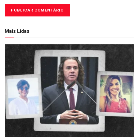
Mais Lidas