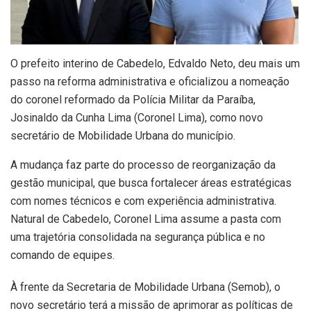
O prefeito interino de Cabedelo, Edvaldo Neto, deu mais um
passo na reforma administrativa e oficializou a nomeação
do coronel reformado da Polícia Militar da Paraíba,
Josinaldo da Cunha Lima (Coronel Lima), como novo
secretário de Mobilidade Urbana do município.
A mudança faz parte do processo de reorganização da
gestão municipal, que busca fortalecer áreas estratégicas
com nomes técnicos e com experiência administrativa.
Natural de Cabedelo, Coronel Lima assume a pasta com
uma trajetória consolidada na segurança pública e no
comando de equipes.
À frente da Secretaria de Mobilidade Urbana (Semob), o
novo secretário terá a missão de aprimorar as políticas de