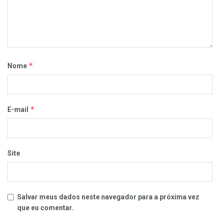
*
Nome
*
E-mail
Site
Salvar meus dados neste navegador para a próxima vez
que eu comentar.