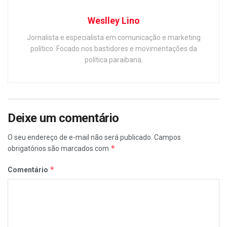
Weslley Lino
Jornalista e especialista em comunicação e marketing
político. Focado nos bastidores e movimentações da
política paraibana.
Deixe um comentário
O seu endereço de e-mail não será publicado.
Campos
*
obrigatórios são marcados com
*
Comentário