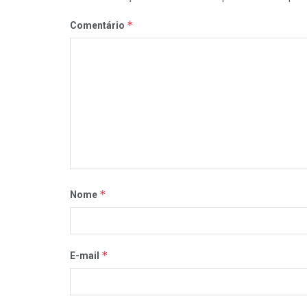
*
Comentário
*
Nome
*
E-mail