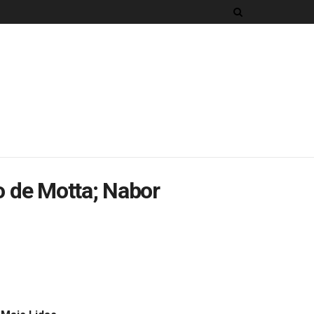
o de Motta; Nabor