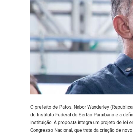
O prefeito de Patos, Nabor Wanderley (Republica
do Instituto Federal do Sertão Paraibano e a defi
instituição. A proposta integra um projeto de lei 
Congresso Nacional, que trata da criação de nov