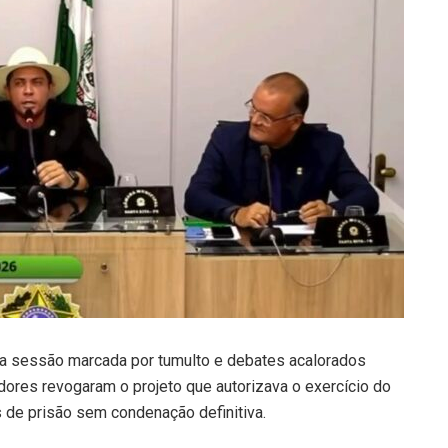
ma sessão marcada por tumulto e debates acalorados
eadores revogaram o projeto que autorizava o exercício do
 de prisão sem condenação definitiva.