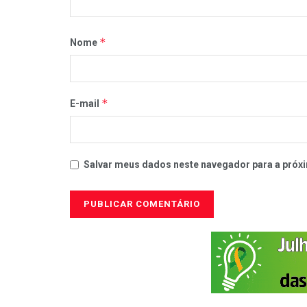
*
Nome
*
E-mail
Salvar meus dados neste navegador para a próxi