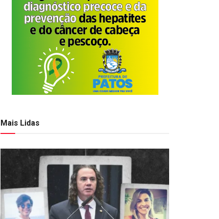
Mais Lidas