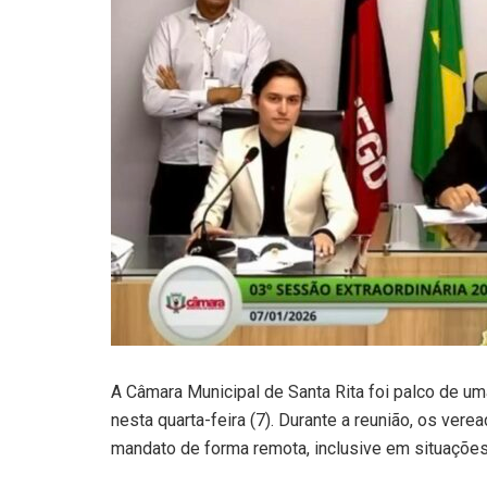
A Câmara Municipal de Santa Rita foi palco de u
nesta quarta-feira (7). Durante a reunião, os ver
mandato de forma remota, inclusive em situações