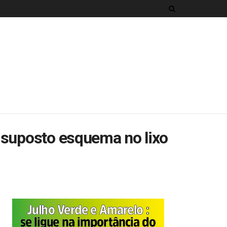
 suposto esquema no lixo