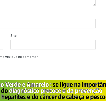
Site
ma vez que eu comentar.