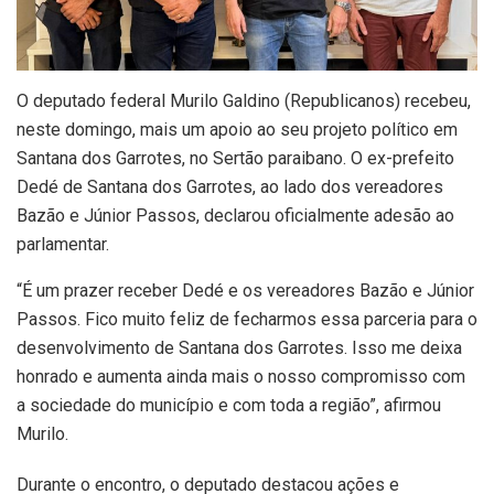
O deputado federal Murilo Galdino (Republicanos) recebeu,
neste domingo, mais um apoio ao seu projeto político em
Santana dos Garrotes, no Sertão paraibano. O ex-prefeito
Dedé de Santana dos Garrotes, ao lado dos vereadores
Bazão e Júnior Passos, declarou oficialmente adesão ao
parlamentar.
“É um prazer receber Dedé e os vereadores Bazão e Júnior
Passos. Fico muito feliz de fecharmos essa parceria para o
desenvolvimento de Santana dos Garrotes. Isso me deixa
honrado e aumenta ainda mais o nosso compromisso com
a sociedade do município e com toda a região”, afirmou
Murilo.
Durante o encontro, o deputado destacou ações e