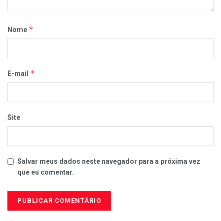
*
Nome
*
E-mail
Site
Salvar meus dados neste navegador para a próxima vez
que eu comentar.