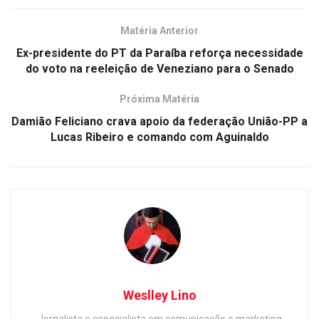
Matéria Anterior
Ex-presidente do PT da Paraíba reforça necessidade
do voto na reeleição de Veneziano para o Senado
Próxima Matéria
Damião Feliciano crava apoio da federação União-PP a
Lucas Ribeiro e comando com Aguinaldo
Weslley Lino