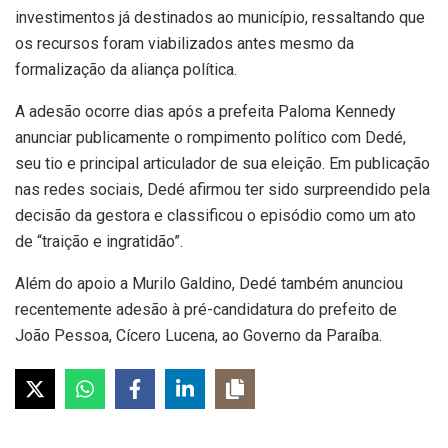
investimentos já destinados ao município, ressaltando que
os recursos foram viabilizados antes mesmo da
formalização da aliança política.
A adesão ocorre dias após a prefeita Paloma Kennedy
anunciar publicamente o rompimento político com Dedé,
seu tio e principal articulador de sua eleição. Em publicação
nas redes sociais, Dedé afirmou ter sido surpreendido pela
decisão da gestora e classificou o episódio como um ato
de “traição e ingratidão”.
Além do apoio a Murilo Galdino, Dedé também anunciou
recentemente adesão à pré-candidatura do prefeito de
João Pessoa, Cícero Lucena, ao Governo da Paraíba.