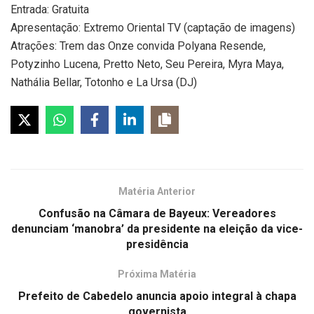
Entrada:
Gratuita
Apresentação:
Extremo Oriental TV (captação de imagens)
Atrações:
Trem das Onze convida Polyana Resende,
Potyzinho Lucena, Pretto Neto, Seu Pereira, Myra Maya,
Nathália Bellar, Totonho e La Ursa (DJ)
Matéria Anterior
Confusão na Câmara de Bayeux: Vereadores
denunciam ‘manobra’ da presidente na eleição da vice-
presidência
Próxima Matéria
Prefeito de Cabedelo anuncia apoio integral à chapa
governista