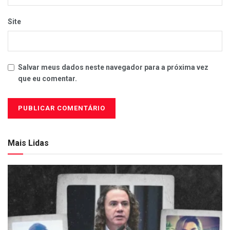
Site
Salvar meus dados neste navegador para a próxima vez
que eu comentar.
Mais Lidas