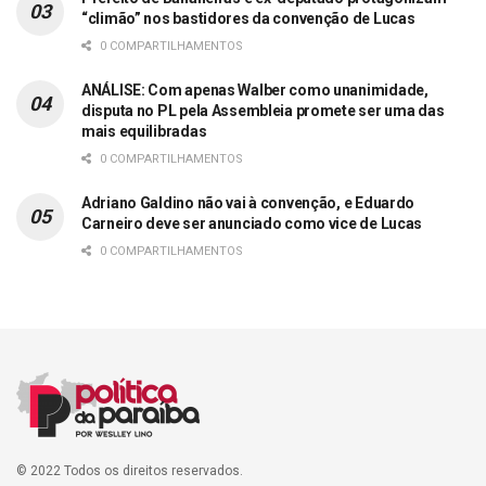
“climão” nos bastidores da convenção de Lucas
0 COMPARTILHAMENTOS
ANÁLISE: Com apenas Walber como unanimidade,
disputa no PL pela Assembleia promete ser uma das
mais equilibradas
0 COMPARTILHAMENTOS
Adriano Galdino não vai à convenção, e Eduardo
Carneiro deve ser anunciado como vice de Lucas
0 COMPARTILHAMENTOS
© 2022 Todos os direitos reservados.