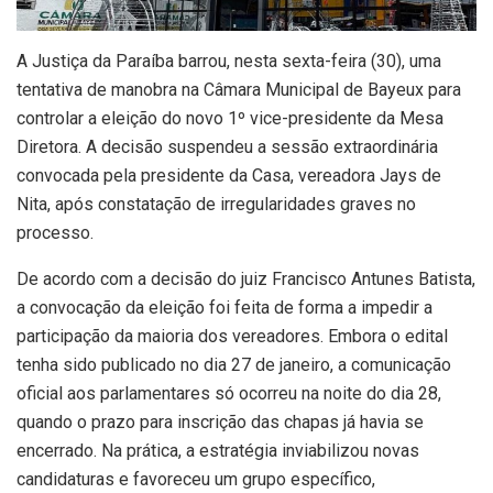
A Justiça da Paraíba barrou, nesta sexta-feira (30), uma
tentativa de manobra na Câmara Municipal de Bayeux para
controlar a eleição do novo 1º vice-presidente da Mesa
Diretora. A decisão suspendeu a sessão extraordinária
convocada pela presidente da Casa, vereadora Jays de
Nita, após constatação de irregularidades graves no
processo.
De acordo com a decisão do juiz Francisco Antunes Batista,
a convocação da eleição foi feita de forma a impedir a
participação da maioria dos vereadores. Embora o edital
tenha sido publicado no dia 27 de janeiro, a comunicação
oficial aos parlamentares só ocorreu na noite do dia 28,
quando o prazo para inscrição das chapas já havia se
encerrado. Na prática, a estratégia inviabilizou novas
candidaturas e favoreceu um grupo específico,