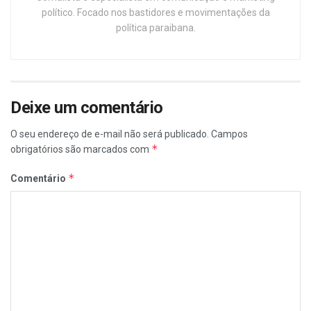
político. Focado nos bastidores e movimentações da
política paraibana.
Deixe um comentário
O seu endereço de e-mail não será publicado.
Campos
*
obrigatórios são marcados com
*
Comentário