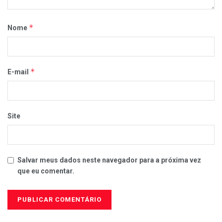
*
Nome
*
E-mail
Site
Salvar meus dados neste navegador para a próxima vez
que eu comentar.