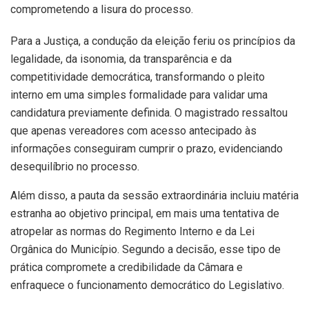
comprometendo a lisura do processo.
Para a Justiça, a condução da eleição feriu os princípios da
legalidade, da isonomia, da transparência e da
competitividade democrática, transformando o pleito
interno em uma simples formalidade para validar uma
candidatura previamente definida. O magistrado ressaltou
que apenas vereadores com acesso antecipado às
informações conseguiram cumprir o prazo, evidenciando
desequilíbrio no processo.
Além disso, a pauta da sessão extraordinária incluiu matéria
estranha ao objetivo principal, em mais uma tentativa de
atropelar as normas do Regimento Interno e da Lei
Orgânica do Município. Segundo a decisão, esse tipo de
prática compromete a credibilidade da Câmara e
enfraquece o funcionamento democrático do Legislativo.