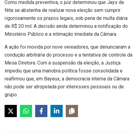
Como medida preventiva, o juiz determinou que Jays de
Nita se abstenha de realizar nova eleição sem cumprir
rigorosamente os prazos legais, sob pena de multa diária
de R$ 20 mil. A decisão ainda determinou a notificação do
Ministério Público e a intimação imediata da Câmara.
A ação foi movida por nove vereadores, que denunciaram a
condução arbitrária do processo e a tentativa de controle da
Mesa Diretora. Com a suspensão da eleição, a Justiça
impediu que uma manobra política fosse consolidada e
reafirmou que, em Bayeux, a democracia interna da Câmara
não pode ser atropelada por interesses pessoais ou de
grupo.