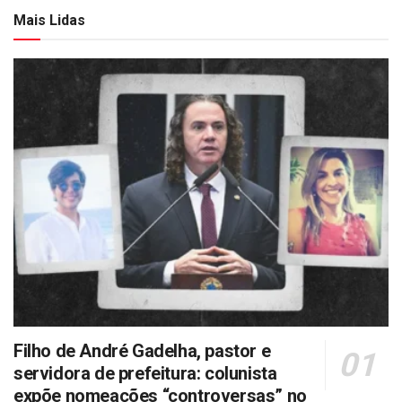
Mais Lidas
Filho de André Gadelha, pastor e
servidora de prefeitura: colunista
expõe nomeações “controversas” no