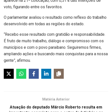
aparece na 21ª colocação, com 0,51% das intenções de
voto, figurando entre os favoritos.
O parlamentar avaliou o resultado como reflexo do trabalho
desenvolvido em todas as regiões do estado.
“Recebo esse resultado com gratidão e responsabilidade.
É fruto de muito trabalho, diálogo e compromisso com os
municípios e com o povo paraibano. Seguiremos firmes,
ampliando ações e buscando mais conquistas para a nossa
gente”, afirmou.
Matéria Anterior
Atuação do deputado Márcio Roberto resulta em