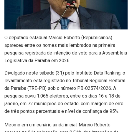
O deputado estadual Márcio Roberto (Republicanos)
apareceu entre os nomes mais lembrados na primeira
pesquisa registrada de intenção de voto para a Assembleia
Legislativa da Paraíba em 2026.
Divulgado neste sábado (31) pelo Instituto Data Ranking, o
levantamento está registrado no Tribunal Regional Eleitoral
da Paraíba (TRE-PB) sob o número PB-02574/2026. A
pesquisa ouviu 1.065 eleitores, entre os dias 16 e 18 de
janeiro, em 72 municípios do estado, com margem de erro
de três pontos percentuais e nível de confiança de 95%.
Mesmo em um cenário ainda inicial, Márcio Roberto