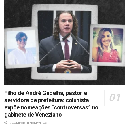
Filho de André Gadelha, pastor e
servidora de prefeitura: colunista
expõe nomeações “controversas” no
gabinete de Veneziano
0 COMPARTILHAMENTOS