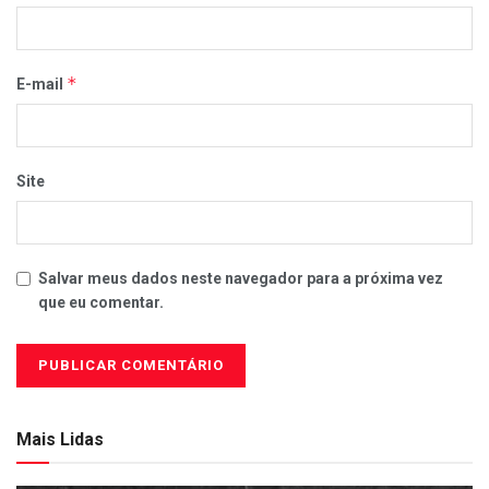
*
E-mail
Site
Salvar meus dados neste navegador para a próxima vez
que eu comentar.
Mais Lidas