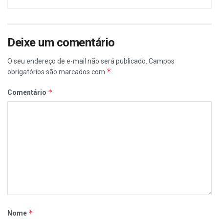
Deixe um comentário
O seu endereço de e-mail não será publicado.
Campos
*
obrigatórios são marcados com
*
Comentário
*
Nome