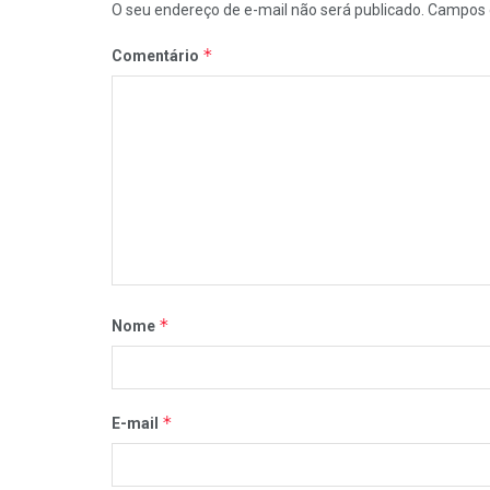
O seu endereço de e-mail não será publicado.
Campos 
*
Comentário
*
Nome
*
E-mail