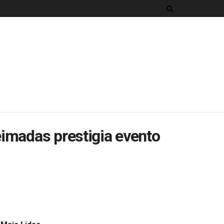
imadas prestigia evento