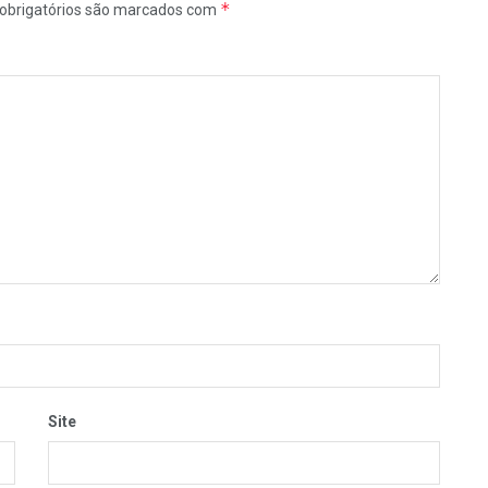
*
obrigatórios são marcados com
Site