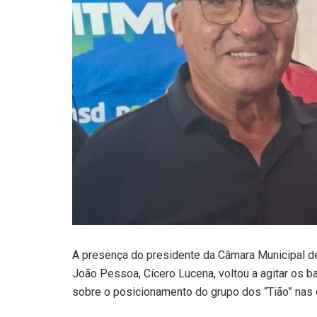
A presença do presidente da Câmara Municipal d
João Pessoa, Cícero Lucena, voltou a agitar os b
sobre o posicionamento do grupo dos “Tião” nas 