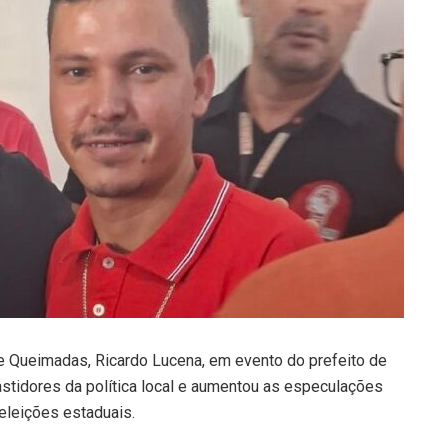
e Queimadas, Ricardo Lucena, em evento do prefeito de
astidores da política local e aumentou as especulações
eleições estaduais.