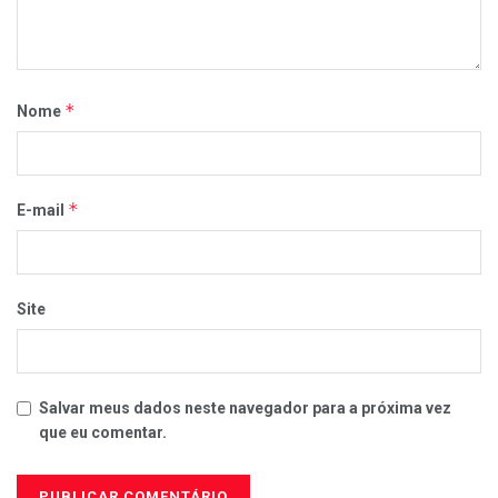
*
Nome
*
E-mail
Site
Salvar meus dados neste navegador para a próxima vez
que eu comentar.