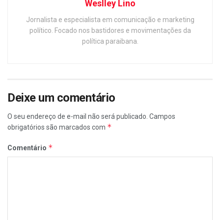
Weslley Lino
Jornalista e especialista em comunicação e marketing
político. Focado nos bastidores e movimentações da
política paraibana.
Deixe um comentário
O seu endereço de e-mail não será publicado.
Campos
*
obrigatórios são marcados com
*
Comentário