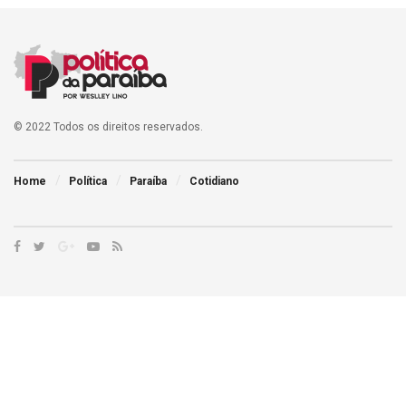
© 2022 Todos os direitos reservados.
Home
Política
Paraíba
Cotidiano