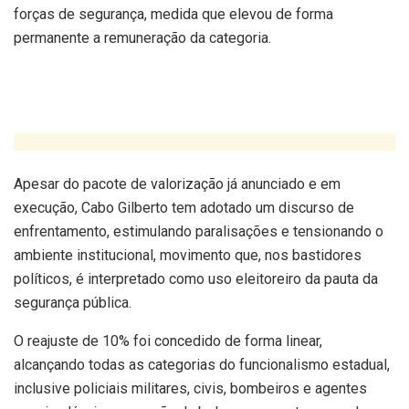
forças de segurança, medida que elevou de forma
permanente a remuneração da categoria.
Apesar do pacote de valorização já anunciado e em
execução, Cabo Gilberto tem adotado um discurso de
enfrentamento, estimulando paralisações e tensionando o
ambiente institucional, movimento que, nos bastidores
políticos, é interpretado como uso eleitoreiro da pauta da
segurança pública.
O reajuste de 10% foi concedido de forma linear,
alcançando todas as categorias do funcionalismo estadual,
inclusive policiais militares, civis, bombeiros e agentes