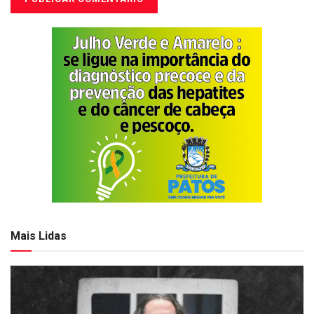
Mais Lidas