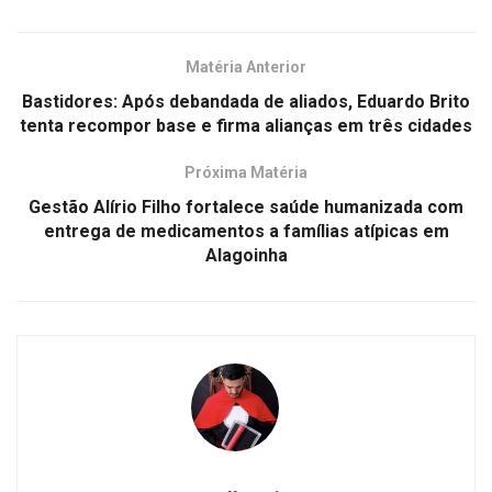
Matéria Anterior
Bastidores: Após debandada de aliados, Eduardo Brito
tenta recompor base e firma alianças em três cidades
Próxima Matéria
Gestão Alírio Filho fortalece saúde humanizada com
entrega de medicamentos a famílias atípicas em
Alagoinha