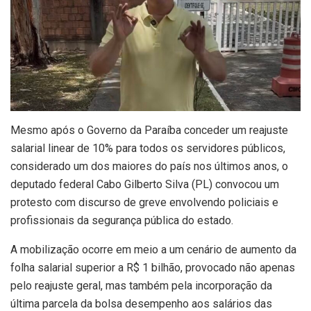
Mesmo após o Governo da Paraíba conceder um reajuste
salarial linear de 10% para todos os servidores públicos,
considerado um dos maiores do país nos últimos anos, o
deputado federal Cabo Gilberto Silva (PL) convocou um
protesto com discurso de greve envolvendo policiais e
profissionais da segurança pública do estado.
A mobilização ocorre em meio a um cenário de aumento da
folha salarial superior a R$ 1 bilhão, provocado não apenas
pelo reajuste geral, mas também pela incorporação da
última parcela da bolsa desempenho aos salários das