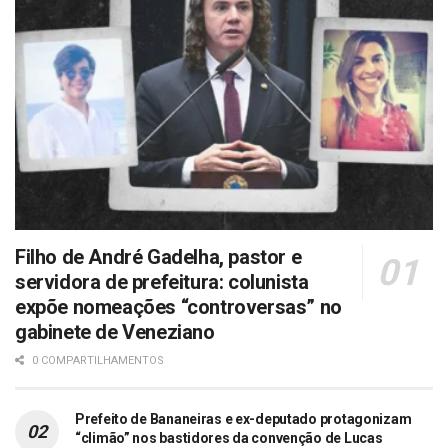
Filho de André Gadelha, pastor e
servidora de prefeitura: colunista
expõe nomeações “controversas” no
gabinete de Veneziano
0 COMPARTILHAMENTOS
Prefeito de Bananeiras e ex-deputado protagonizam
“climão” nos bastidores da convenção de Lucas