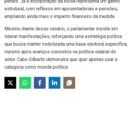
penais. Já a incorporação da bolsa representa um ganho
estrutural, com reflexos em aposentadorias e pensões,
ampliando ainda mais o impacto financeiro da medida.
Mesmo diante desse cenário, o parlamentar insiste em
liderar manifestações, reforçando uma estratégia política
que busca manter mobilizada uma base eleitoral específica,
mesmo após avanços concretos na política salarial do
setor. Cabo Gilberto demonstra que quer apenas usar a
categoria como moeda política.