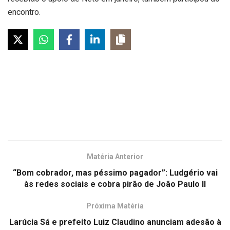
encontro.
Matéria Anterior
“Bom cobrador, mas péssimo pagador”: Ludgério vai
às redes sociais e cobra pirão de João Paulo II
Próxima Matéria
Larúcia Sá e prefeito Luiz Claudino anunciam adesão à