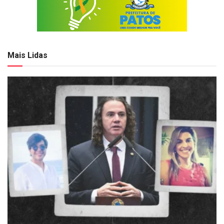
Mais Lidas