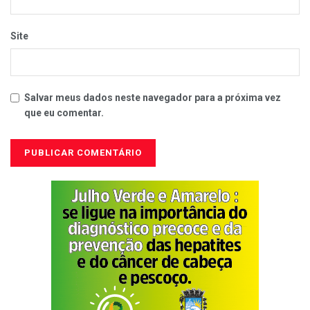
Site
Salvar meus dados neste navegador para a próxima vez
que eu comentar.