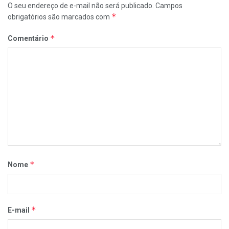
O seu endereço de e-mail não será publicado.
Campos
*
obrigatórios são marcados com
*
Comentário
*
Nome
*
E-mail