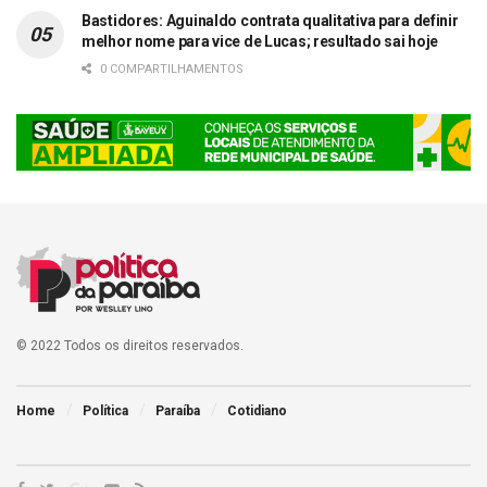
Bastidores: Aguinaldo contrata qualitativa para definir
melhor nome para vice de Lucas; resultado sai hoje
0 COMPARTILHAMENTOS
© 2022 Todos os direitos reservados.
Home
Política
Paraíba
Cotidiano