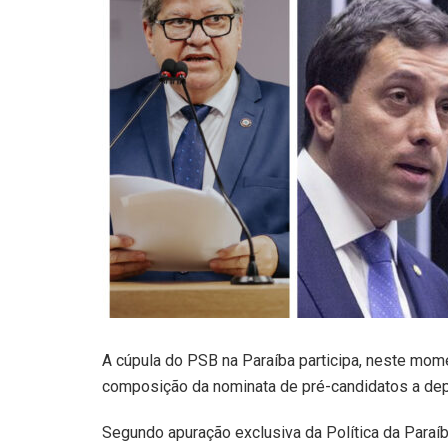
A cúpula do PSB na Paraíba participa, neste mom
composição da nominata de pré-candidatos a depu
Segundo apuração exclusiva da Política da Paraí