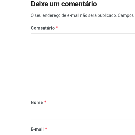
Deixe um comentário
O seu endereço de e-mail não será publicado.
Campos 
*
Comentário
*
Nome
*
E-mail