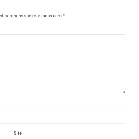
*
obrigatórios são marcados com
Site