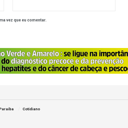
ma vez que eu comentar.
Paraíba
Cotidiano