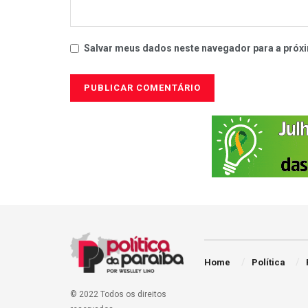
Salvar meus dados neste navegador para a próxi
Home
Política
© 2022 Todos os direitos