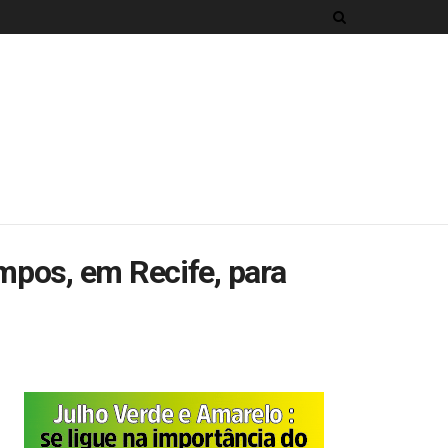
mpos, em Recife, para