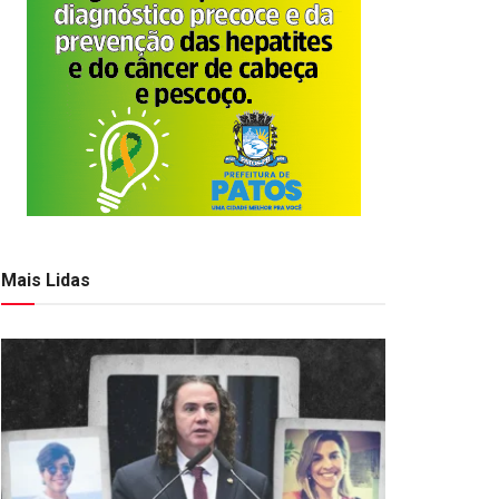
Mais Lidas