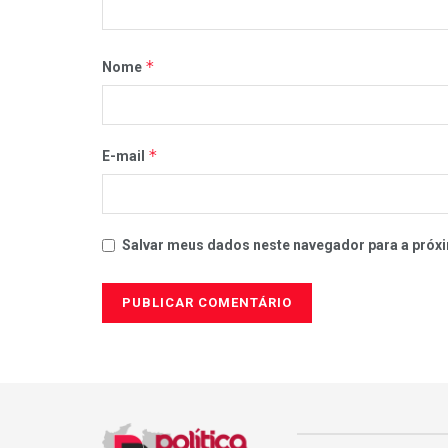
*
Nome
*
E-mail
Salvar meus dados neste navegador para a próxi