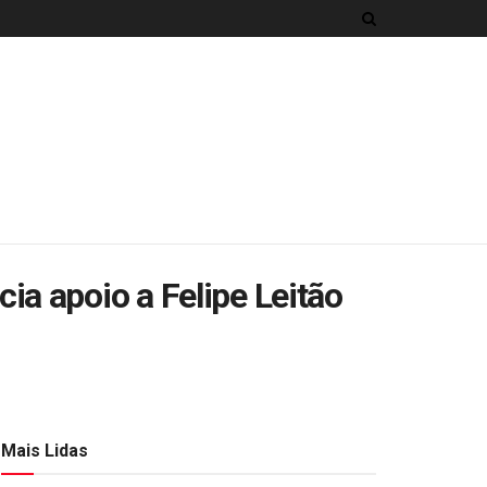
a apoio a Felipe Leitão
Mais Lidas