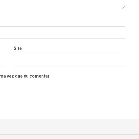
Site
ma vez que eu comentar.