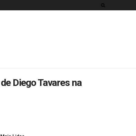
 de Diego Tavares na