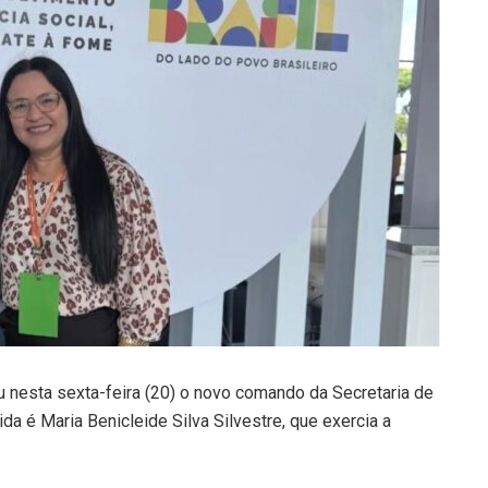
u nesta sexta-feira (20) o novo comando da Secretaria de
a é Maria Benicleide Silva Silvestre, que exercia a