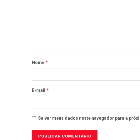
*
Nome
*
E-mail
Salvar meus dados neste navegador para a próxi