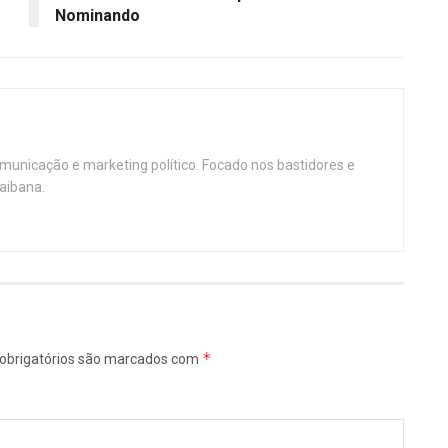
Nominando
omunicação e marketing político. Focado nos bastidores e
aibana.
*
obrigatórios são marcados com