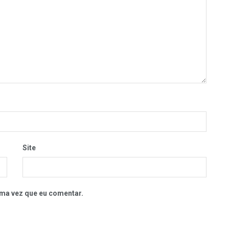
Site
ma vez que eu comentar.