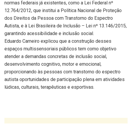
normas federais já existentes, como a Lei Federal nº
12.764/2012, que institui a Política Nacional de Proteção
dos Direitos da Pessoa com Transtorno do Espectro
Autista, e à Lei Brasileira de Inclusão – Lei nº 13.146/2015,
garantindo acessibilidade e inclusão social.
Eduardo Carneiro explicou que a construção desses
espaços multissensoriais públicos tem como objetivo
atender a demandas concretas de inclusão social,
desenvolvimento cognitivo, motor e emocional,
proporcionando às pessoas com transtorno do espectro
autista oportunidades de participação plena em atividades
lúdicas, culturais, terapêuticas e esportivas.