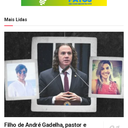
Mais Lidas
Filho de André Gadelha, pastor e