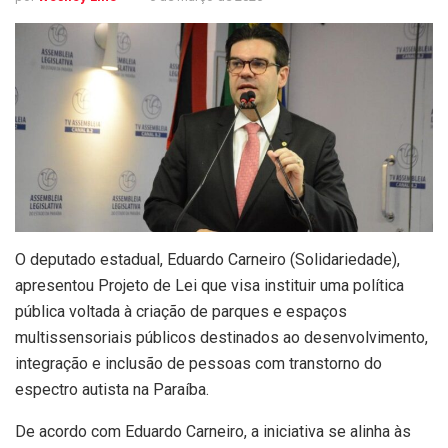
O deputado estadual, Eduardo Carneiro (Solidariedade),
apresentou Projeto de Lei que visa instituir uma política
pública voltada à criação de parques e espaços
multissensoriais públicos destinados ao desenvolvimento,
integração e inclusão de pessoas com transtorno do
espectro autista na Paraíba.
De acordo com Eduardo Carneiro, a iniciativa se alinha às