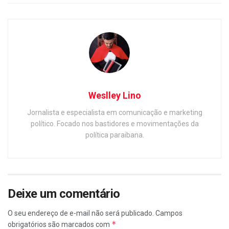
Weslley Lino
Jornalista e especialista em comunicação e marketing
político. Focado nos bastidores e movimentações da
política paraibana.
Deixe um comentário
O seu endereço de e-mail não será publicado.
Campos
*
obrigatórios são marcados com