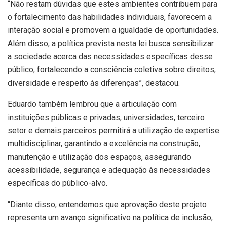
“Não restam dúvidas que estes ambientes contribuem para
o fortalecimento das habilidades individuais, favorecem a
interação social e promovem a igualdade de oportunidades.
Além disso, a política prevista nesta lei busca sensibilizar
a sociedade acerca das necessidades específicas desse
público, fortalecendo a consciência coletiva sobre direitos,
diversidade e respeito às diferenças”, destacou.
Eduardo também lembrou que a articulação com
instituições públicas e privadas, universidades, terceiro
setor e demais parceiros permitirá a utilização de expertise
multidisciplinar, garantindo a excelência na construção,
manutenção e utilização dos espaços, assegurando
acessibilidade, segurança e adequação às necessidades
específicas do público-alvo.
“Diante disso, entendemos que aprovação deste projeto
representa um avanço significativo na política de inclusão,