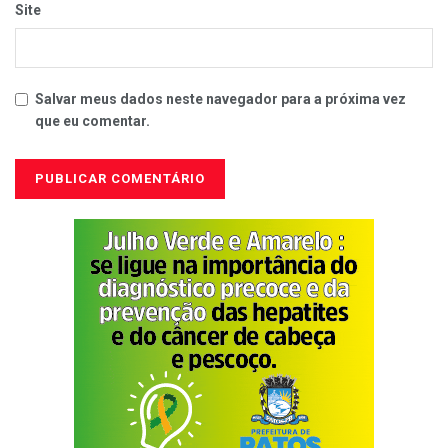
Site
Salvar meus dados neste navegador para a próxima vez
que eu comentar.