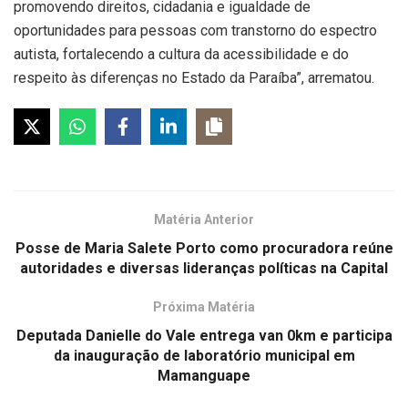
promovendo direitos, cidadania e igualdade de
oportunidades para pessoas com transtorno do espectro
autista, fortalecendo a cultura da acessibilidade e do
respeito às diferenças no Estado da Paraíba”, arrematou.
Matéria Anterior
Posse de Maria Salete Porto como procuradora reúne
autoridades e diversas lideranças políticas na Capital
Próxima Matéria
Deputada Danielle do Vale entrega van 0km e participa
da inauguração de laboratório municipal em
Mamanguape