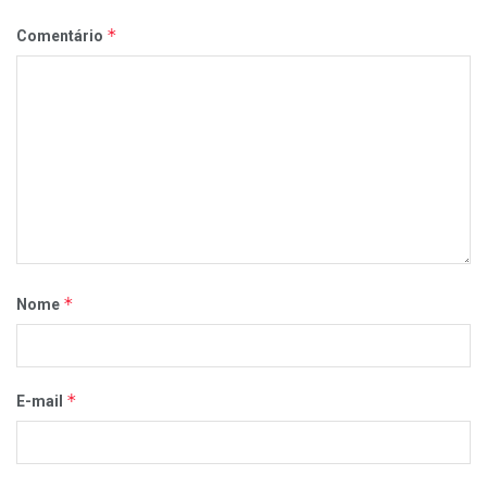
*
Comentário
*
Nome
*
E-mail