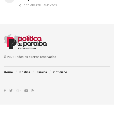
0 COMPARTILHAMENTOS
© 2022 Todos os direitos reservados.
Home
Política
Paraíba
Cotidiano