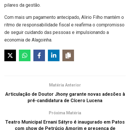
pilares da gestão.
Com mais um pagamento antecipado, Alirio Filho mantém o
ritmo de responsabilidade fiscal e reafirma o compromisso
de seguir cuidando das pessoas e impulsionando a
economia de Alagoinha.
Matéria Anterior
Articulação de Doutor Jhony garante novas adesões à
pré-candidatura de Cícero Lucena
Próxima Matéria
Teatro Municipal Ernani Sátyro é inaugurado em Patos
com show de Petrúcio Amorim e presença de