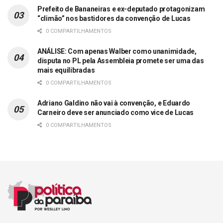
Prefeito de Bananeiras e ex-deputado protagonizam
“climão” nos bastidores da convenção de Lucas
0 COMPARTILHAMENTOS
ANÁLISE: Com apenas Walber como unanimidade,
disputa no PL pela Assembleia promete ser uma das
mais equilibradas
0 COMPARTILHAMENTOS
Adriano Galdino não vai à convenção, e Eduardo
Carneiro deve ser anunciado como vice de Lucas
0 COMPARTILHAMENTOS