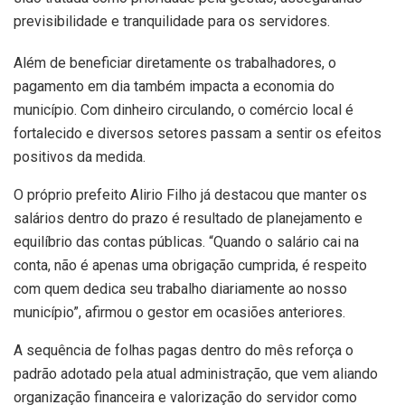
previsibilidade e tranquilidade para os servidores.
Além de beneficiar diretamente os trabalhadores, o
pagamento em dia também impacta a economia do
município. Com dinheiro circulando, o comércio local é
fortalecido e diversos setores passam a sentir os efeitos
positivos da medida.
O próprio prefeito Alirio Filho já destacou que manter os
salários dentro do prazo é resultado de planejamento e
equilíbrio das contas públicas. “Quando o salário cai na
conta, não é apenas uma obrigação cumprida, é respeito
com quem dedica seu trabalho diariamente ao nosso
município”, afirmou o gestor em ocasiões anteriores.
A sequência de folhas pagas dentro do mês reforça o
padrão adotado pela atual administração, que vem aliando
organização financeira e valorização do servidor como