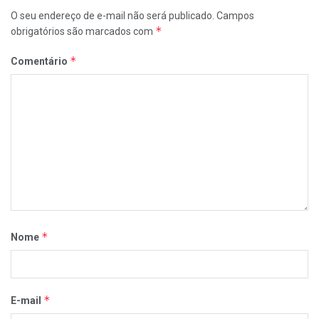
O seu endereço de e-mail não será publicado.
Campos
*
obrigatórios são marcados com
*
Comentário
*
Nome
*
E-mail