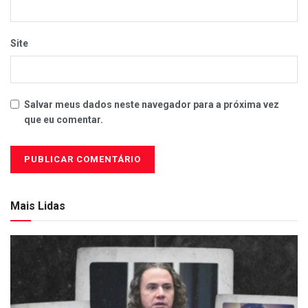
Site
Salvar meus dados neste navegador para a próxima vez
que eu comentar.
Mais Lidas