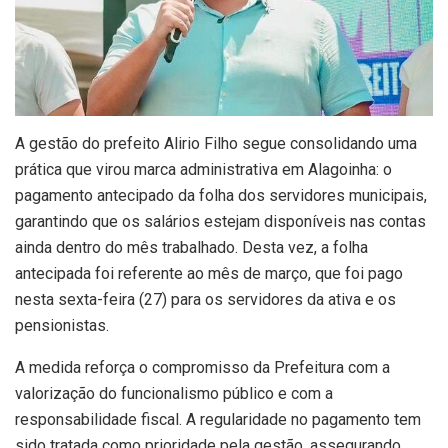
A gestão do prefeito Alirio Filho segue consolidando uma
prática que virou marca administrativa em Alagoinha: o
pagamento antecipado da folha dos servidores municipais,
garantindo que os salários estejam disponíveis nas contas
ainda dentro do mês trabalhado. Desta vez, a folha
antecipada foi referente ao mês de março, que foi pago
nesta sexta-feira (27) para os servidores da ativa e os
pensionistas.
A medida reforça o compromisso da Prefeitura com a
valorização do funcionalismo público e com a
responsabilidade fiscal. A regularidade no pagamento tem
sido tratada como prioridade pela gestão, assegurando