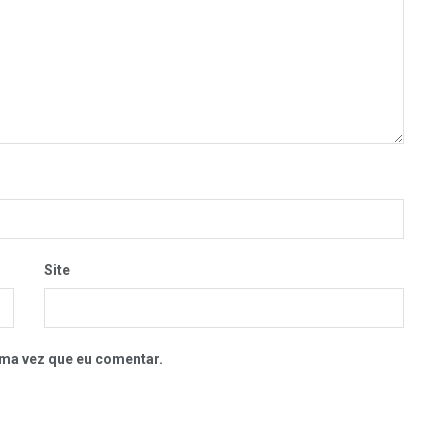
Site
ma vez que eu comentar.