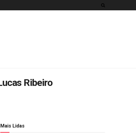
Lucas Ribeiro
Mais Lidas