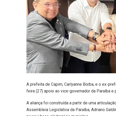
A prefeita de Capim, Carlyanne Borba, e o ex-pref
feira (27) apoio ao vice-governador da Paraíba e
A aliança foi construída a partir de uma articulaç
Assembleia Legislativa da Paraíba, Adriano Galdi