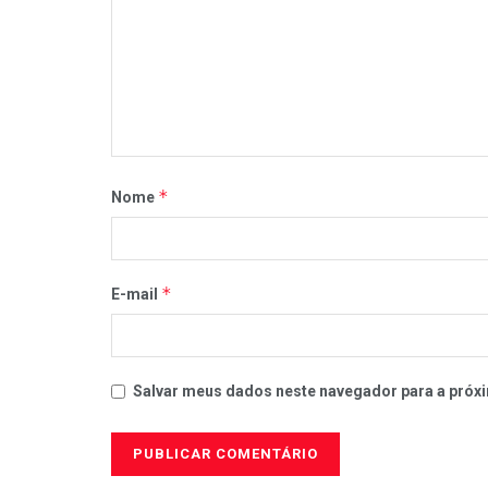
*
Nome
*
E-mail
Salvar meus dados neste navegador para a próxi