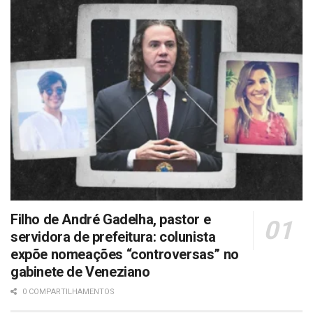
Filho de André Gadelha, pastor e
servidora de prefeitura: colunista
expõe nomeações “controversas” no
gabinete de Veneziano
0 COMPARTILHAMENTOS