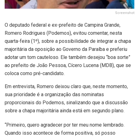
Screenshot
O deputado federal e ex-prefeito de Campina Grande,
Romero Rodrigues (Podemos), evitou comentar, nesta
quarta-feira (1º), sobre a possibilidade de integrar a chapa
majoritária da oposição ao Governo da Paraíba e preferiu
adotar um tom cauteloso. Ele também desejou “boa sorte”
ao prefeito de João Pessoa, Cícero Lucena (MDB), que se
coloca como pré-candidato.
Em entrevista, Romero deixou claro que, neste momento,
sua prioridade é a organização das nominatas
proporcionais do Podemos, sinalizando que a discussão
sobre a chapa majoritária ainda está em segundo plano.
“Primeiro, quero agradecer por ter meu nome lembrado.
Quando isso acontece de forma positiva, só posso