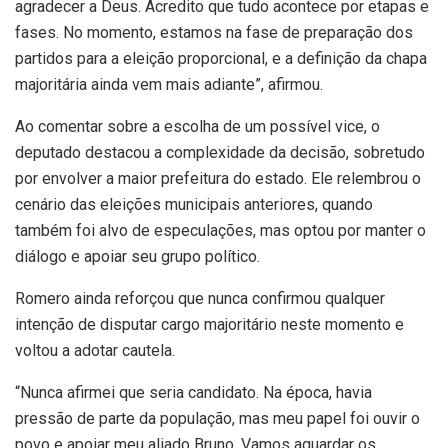
agradecer a Deus. Acredito que tudo acontece por etapas e
fases. No momento, estamos na fase de preparação dos
partidos para a eleição proporcional, e a definição da chapa
majoritária ainda vem mais adiante”, afirmou.
Ao comentar sobre a escolha de um possível vice, o
deputado destacou a complexidade da decisão, sobretudo
por envolver a maior prefeitura do estado. Ele relembrou o
cenário das eleições municipais anteriores, quando
também foi alvo de especulações, mas optou por manter o
diálogo e apoiar seu grupo político.
Romero ainda reforçou que nunca confirmou qualquer
intenção de disputar cargo majoritário neste momento e
voltou a adotar cautela.
“Nunca afirmei que seria candidato. Na época, havia
pressão de parte da população, mas meu papel foi ouvir o
povo e apoiar meu aliado Bruno. Vamos aguardar os