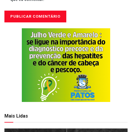
Mais Lidas