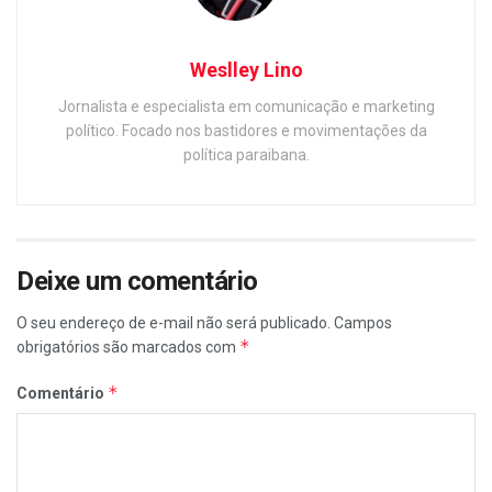
Weslley Lino
Jornalista e especialista em comunicação e marketing
político. Focado nos bastidores e movimentações da
política paraibana.
Deixe um comentário
O seu endereço de e-mail não será publicado.
Campos
*
obrigatórios são marcados com
*
Comentário