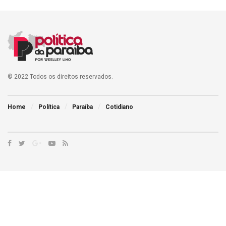
© 2022 Todos os direitos reservados.
Home
Política
Paraíba
Cotidiano