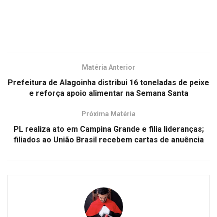
Matéria Anterior
Prefeitura de Alagoinha distribui 16 toneladas de peixe
e reforça apoio alimentar na Semana Santa
Próxima Matéria
PL realiza ato em Campina Grande e filia lideranças;
filiados ao União Brasil recebem cartas de anuência