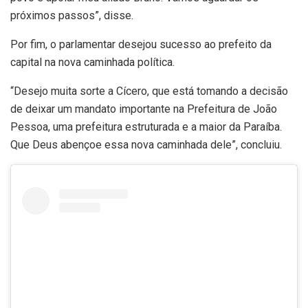
próximos passos”, disse.
Por fim, o parlamentar desejou sucesso ao prefeito da
capital na nova caminhada política.
“Desejo muita sorte a Cícero, que está tomando a decisão
de deixar um mandato importante na Prefeitura de João
Pessoa, uma prefeitura estruturada e a maior da Paraíba.
Que Deus abençoe essa nova caminhada dele”, concluiu.