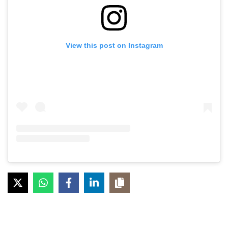
View this post on Instagram