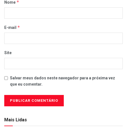
*
Nome
*
E-mail
Site
Salvar meus dados neste navegador para a próxima vez
que eu comentar.
Mais Lidas