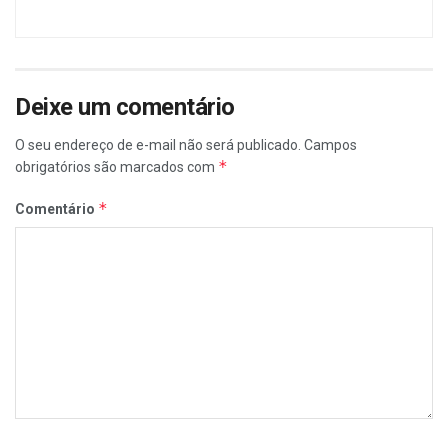
Deixe um comentário
O seu endereço de e-mail não será publicado.
Campos
*
obrigatórios são marcados com
*
Comentário