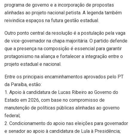
programa de governo e a incorporação de propostas
alinhadas ao projeto nacional petista. A legenda também
reivindica espaços na futura gestão estadual.
Outro ponto central da resolução é a postulação pela vaga
de vice-governador na chapa majoritária. O partido defende
que a presença na composição é essencial para garantir
protagonismo na aliança e fortalecer a integração entre o
projeto estadual e nacional.
Entre os principais encaminhamentos aprovados pelo PT
da Paraíba, estão:
1. Apoio à candidatura de Lucas Ribeiro ao Governo do
Estado em 2026, com base no compromisso de
manutenção de políticas públicas alinhadas ao governo
federal;
2. Condicionamento do apoio nas eleições para governador
e senador ao apoio à candidatura de Lula à Presidência;