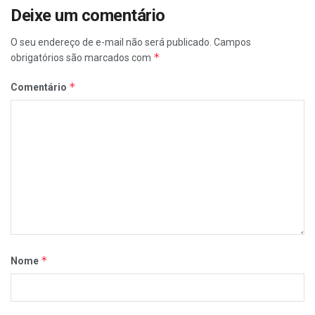
Deixe um comentário
O seu endereço de e-mail não será publicado.
Campos
*
obrigatórios são marcados com
*
Comentário
*
Nome