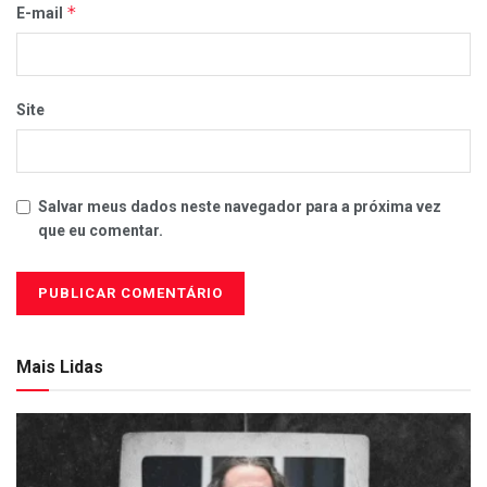
*
E-mail
Site
Salvar meus dados neste navegador para a próxima vez
que eu comentar.
Mais Lidas