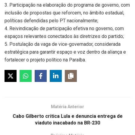
3. Participação na elaboração do programa de governo, com
inclusão de propostas que reforcem, no âmbito estadual,
políticas defendidas pelo PT nacionalmente;
4. Reivindicação de participação efetiva no governo, com
espaços relevantes conectados às diretrizes do partido;
5. Postulação da vaga de vice-governador, considerada
estratégica para garantir espaço e voz dentro da aliança e
fortalecer o projeto político na Paraíba.
Matéria Anterior
Cabo Gilberto critica Lula e denuncia entrega de
viaduto inacabado na BR-230