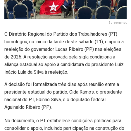
Screenshot
O Diretório Regional do Partido dos Trabalhadores (PT)
homologou, no início da tarde deste sábado (11), o apoio à
reeleição do governador Lucas Ribeiro (PP) nas eleições
de 2026. A resolução aprovada pela sigla condiciona a
aliança estadual ao apoio à candidatura do presidente Luiz
Inácio Lula da Silva à reeleição.
A decisão foi formalizada três dias após reunião entre a
presidente estadual do partido, Cida Ramos, o presidente
nacional do PT, Edinho Silva, e o deputado federal
Aguinaldo Ribeiro (PP).
No documento, o PT estabelece condições políticas para
consolidar o apoio, incluindo participação na construção do