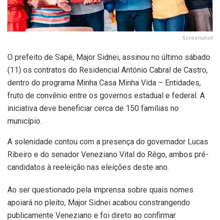
Screenshot
O prefeito de Sapé, Major Sidnei, assinou no último sábado
(11) os contratos do Residencial Antônio Cabral de Castro,
dentro do programa Minha Casa Minha Vida – Entidades,
fruto de convênio entre os governos estadual e federal. A
iniciativa deve beneficiar cerca de 150 famílias no
município.
A solenidade contou com a presença do governador Lucas
Ribeiro e do senador Veneziano Vital do Rêgo, ambos pré-
candidatos à reeleição nas eleições deste ano.
Ao ser questionado pela imprensa sobre quais nomes
apoiará no pleito, Major Sidnei acabou constrangendo
publicamente Veneziano e foi direto ao confirmar