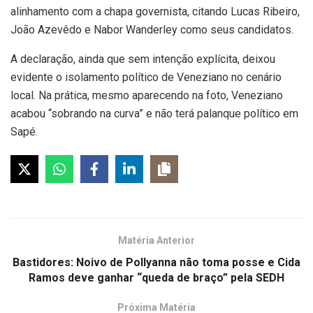
alinhamento com a chapa governista, citando Lucas Ribeiro,
João Azevêdo e Nabor Wanderley como seus candidatos.
A declaração, ainda que sem intenção explícita, deixou
evidente o isolamento político de Veneziano no cenário
local. Na prática, mesmo aparecendo na foto, Veneziano
acabou “sobrando na curva” e não terá palanque político em
Sapé.
Matéria Anterior
Bastidores: Noivo de Pollyanna não toma posse e Cida
Ramos deve ganhar “queda de braço” pela SEDH
Próxima Matéria