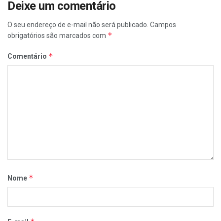
Deixe um comentário
O seu endereço de e-mail não será publicado.
Campos
*
obrigatórios são marcados com
*
Comentário
*
Nome