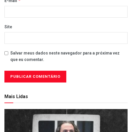
*
E-mail
Site
Salvar meus dados neste navegador para a próxima vez
que eu comentar.
Mais Lidas