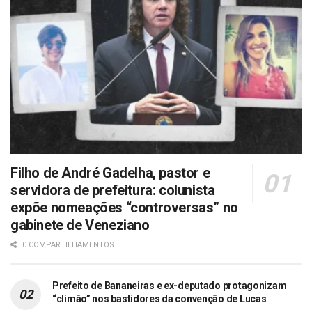
Filho de André Gadelha, pastor e
servidora de prefeitura: colunista
expõe nomeações “controversas” no
gabinete de Veneziano
0 COMPARTILHAMENTOS
Prefeito de Bananeiras e ex-deputado protagonizam
“climão” nos bastidores da convenção de Lucas