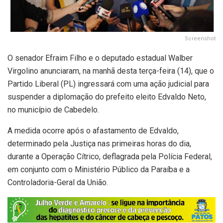
Screenshot
O senador Efraim Filho e o deputado estadual Walber
Virgolino anunciaram, na manhã desta terça-feira (14), que o
Partido Liberal (PL) ingressará com uma ação judicial para
suspender a diplomação do prefeito eleito Edvaldo Neto,
no município de Cabedelo.
A medida ocorre após o afastamento de Edvaldo,
determinado pela Justiça nas primeiras horas do dia,
durante a Operação Cítrico, deflagrada pela Polícia Federal,
em conjunto com o Ministério Público da Paraíba e a
Controladoria-Geral da União.