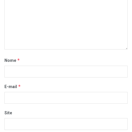
*
Nome
*
E-mail
Site