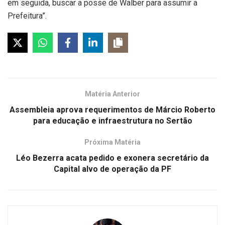
em seguida, buscar a posse de Walber para assumir a
Prefeitura”.
Matéria Anterior
Assembleia aprova requerimentos de Márcio Roberto
para educação e infraestrutura no Sertão
Próxima Matéria
Léo Bezerra acata pedido e exonera secretário da
Capital alvo de operação da PF