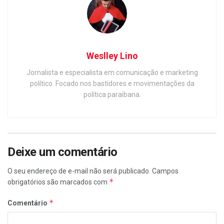
Weslley Lino
Jornalista e especialista em comunicação e marketing
político. Focado nos bastidores e movimentações da
política paraibana.
Deixe um comentário
O seu endereço de e-mail não será publicado.
Campos
*
obrigatórios são marcados com
*
Comentário