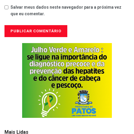
Salvar meus dados neste navegador para a próxima vez
que eu comentar.
Mais Lidas