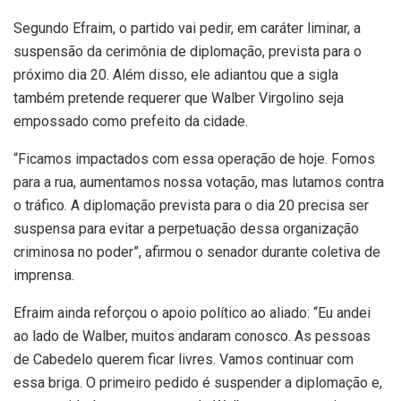
Segundo Efraim, o partido vai pedir, em caráter liminar, a
suspensão da cerimônia de diplomação, prevista para o
próximo dia 20. Além disso, ele adiantou que a sigla
também pretende requerer que Walber Virgolino seja
empossado como prefeito da cidade.
“Ficamos impactados com essa operação de hoje. Fomos
para a rua, aumentamos nossa votação, mas lutamos contra
o tráfico. A diplomação prevista para o dia 20 precisa ser
suspensa para evitar a perpetuação dessa organização
criminosa no poder”, afirmou o senador durante coletiva de
imprensa.
Efraim ainda reforçou o apoio político ao aliado: “Eu andei
ao lado de Walber, muitos andaram conosco. As pessoas
de Cabedelo querem ficar livres. Vamos continuar com
essa briga. O primeiro pedido é suspender a diplomação e,