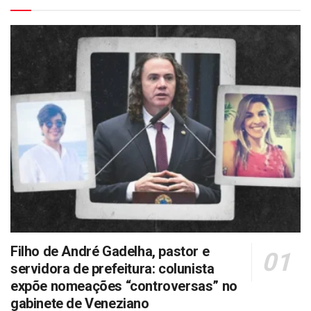
Filho de André Gadelha, pastor e
servidora de prefeitura: colunista
expõe nomeações “controversas” no
gabinete de Veneziano