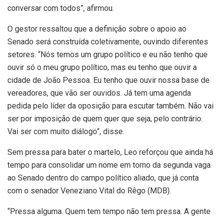
conversar com todos”, afirmou.
O gestor ressaltou que a definição sobre o apoio ao
Senado será construída coletivamente, ouvindo diferentes
setores. “Nós temos um grupo político e eu não tenho que
ouvir só o meu grupo político, mas eu tenho que ouvir a
cidade de João Pessoa. Eu tenho que ouvir nossa base de
vereadores, que vão ser ouvidos. Já tem uma agenda
pedida pelo líder da oposição para escutar também. Não vai
ser por imposição de quem quer que seja, pelo contrário.
Vai ser com muito diálogo”, disse.
Sem pressa para bater o martelo, Leo reforçou que ainda há
tempo para consolidar um nome em torno da segunda vaga
ao Senado dentro do campo político aliado, que já conta
com o senador Veneziano Vital do Rêgo (MDB).
“Pressa alguma. Quem tem tempo não tem pressa. A gente