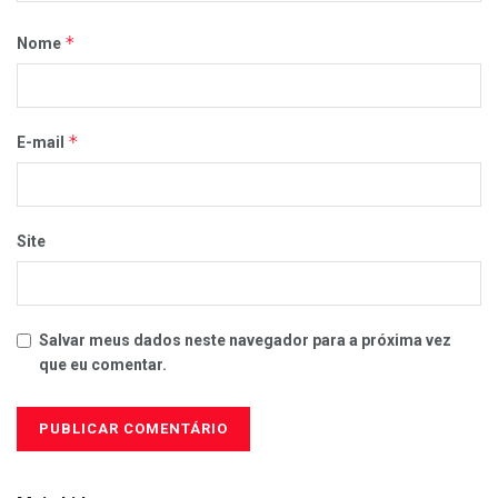
*
Nome
*
E-mail
Site
Salvar meus dados neste navegador para a próxima vez
que eu comentar.