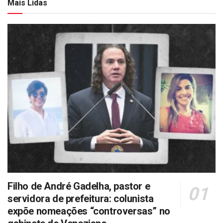
Mais Lidas
Filho de André Gadelha, pastor e
servidora de prefeitura: colunista
expõe nomeações “controversas” no