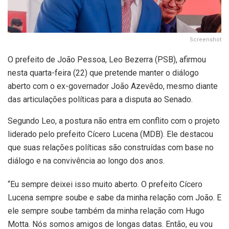
Screenshot
O prefeito de João Pessoa, Leo Bezerra (PSB), afirmou
nesta quarta-feira (22) que pretende manter o diálogo
aberto com o ex-governador João Azevêdo, mesmo diante
das articulações políticas para a disputa ao Senado.
Segundo Leo, a postura não entra em conflito com o projeto
liderado pelo prefeito Cícero Lucena (MDB). Ele destacou
que suas relações políticas são construídas com base no
diálogo e na convivência ao longo dos anos.
“Eu sempre deixei isso muito aberto. O prefeito Cícero
Lucena sempre soube e sabe da minha relação com João. E
ele sempre soube também da minha relação com Hugo
Motta. Nós somos amigos de longas datas. Então, eu vou