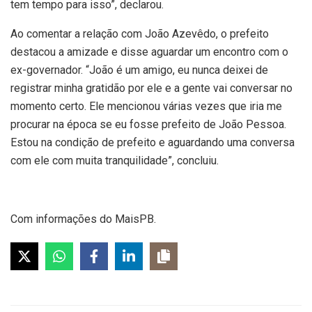
tem tempo para isso”, declarou.
Ao comentar a relação com João Azevêdo, o prefeito
destacou a amizade e disse aguardar um encontro com o
ex-governador. “João é um amigo, eu nunca deixei de
registrar minha gratidão por ele e a gente vai conversar no
momento certo. Ele mencionou várias vezes que iria me
procurar na época se eu fosse prefeito de João Pessoa.
Estou na condição de prefeito e aguardando uma conversa
com ele com muita tranquilidade”, concluiu.
Com informações do MaisPB.