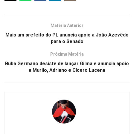
Matéria Anterior
Mais um prefeito do PL anuncia apoio a João Azevêdo
para o Senado
Próxima Matéria
Buba Germano desiste de lançar Gilma e anuncia apoio
a Murilo, Adriano e Cícero Lucena