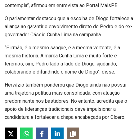
contempla”, afirmou em entrevista ao Portal MaisPB.
O parlamentar destacou que a escolha de Diogo fortalece a
aliança ao garantir o envolvimento direto de Pedro e do ex-
governador Cássio Cunha Lima na campanha.
“É irmão, é o mesmo sangue, é a mesma vertente, é a
mesma história. A marca Cunha Lima é muito forte e
teremos, sim, Pedro lado a lado de Diogo, ajudando,
colaborando e difundindo o nome de Diogo”, disse.
Hervázio também ponderou que Diogo ainda não possui
uma trajetória política mais consolidada, com atuação
predominante nos bastidores. No entanto, acredita que o
apoio de lideranças tradicionais deve impulsionar a
candidatura e fortalecer a chapa encabeçada por Cícero.