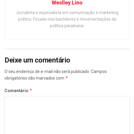
Weslley Lino
Jornalista e especialista em comunicação e marketing
político. Focado nos bastidores e movimentações da
política paraibana.
Deixe um comentário
O seu endereço de e-mail não será publicado.
Campos
*
obrigatórios são marcados com
*
Comentário