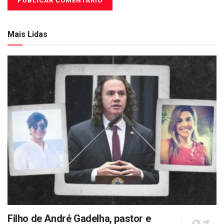
Mais Lidas
Filho de André Gadelha, pastor e