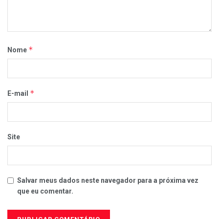
*
Nome
*
E-mail
Site
Salvar meus dados neste navegador para a próxima vez
que eu comentar.