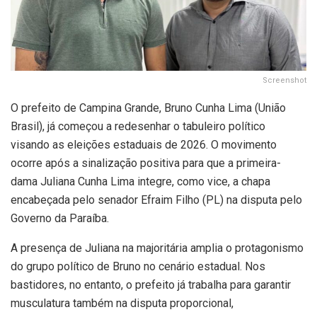
Screenshot
O prefeito de Campina Grande, Bruno Cunha Lima (União
Brasil), já começou a redesenhar o tabuleiro político
visando as eleições estaduais de 2026. O movimento
ocorre após a sinalização positiva para que a primeira-
dama Juliana Cunha Lima integre, como vice, a chapa
encabeçada pelo senador Efraim Filho (PL) na disputa pelo
Governo da Paraíba.
A presença de Juliana na majoritária amplia o protagonismo
do grupo político de Bruno no cenário estadual. Nos
bastidores, no entanto, o prefeito já trabalha para garantir
musculatura também na disputa proporcional,