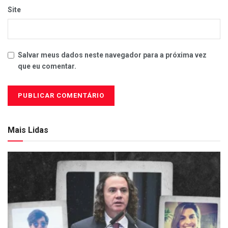
Site
Salvar meus dados neste navegador para a próxima vez
que eu comentar.
Mais Lidas