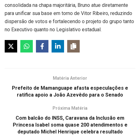
consolidada na chapa majoritária, Bruno atue diretamente
para unificar sua base em torno de Vitor Ribeiro, reduzindo
dispersão de votos e fortalecendo o projeto do grupo tanto
no Executivo quanto no Legislativo estadual.
Matéria Anterior
Prefeito de Mamanguape afasta especulações e
ratifica apoio a João Azevêdo para o Senado
Próxima Matéria
Com balcão do INSS, Caravana da Inclusão em
Princesa Isabel soma quase 200 atendimentos e
deputado Michel Henrique celebra resultado