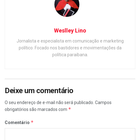
Weslley Lino
Jornalista e especialista em comunicação e marketing
político. Focado nos bastidores e movimentações da
política paraibana.
Deixe um comentário
O seu endereço de e-mail não será publicado.
Campos
*
obrigatórios são marcados com
*
Comentário