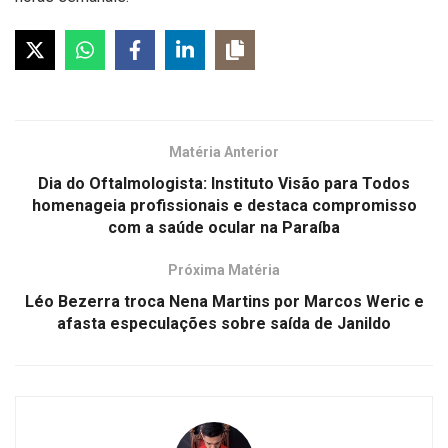
Matéria Anterior
Dia do Oftalmologista: Instituto Visão para Todos
homenageia profissionais e destaca compromisso
com a saúde ocular na Paraíba
Próxima Matéria
Léo Bezerra troca Nena Martins por Marcos Weric e
afasta especulações sobre saída de Janildo