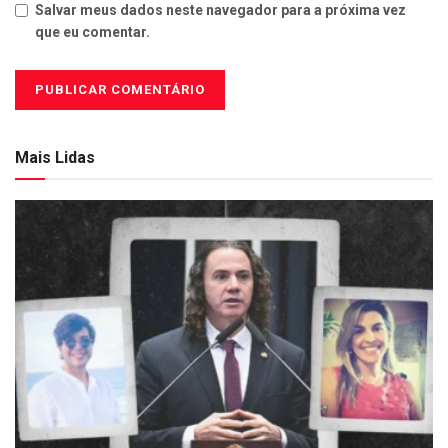
Salvar meus dados neste navegador para a próxima vez
que eu comentar.
Mais Lidas