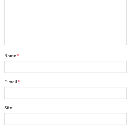
*
Nome
*
E-mail
Site