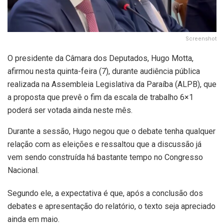
Screenshot
O presidente da Câmara dos Deputados, Hugo Motta,
afirmou nesta quinta-feira (7), durante audiência pública
realizada na Assembleia Legislativa da Paraíba (ALPB), que
a proposta que prevê o fim da escala de trabalho 6×1
poderá ser votada ainda neste mês.
Durante a sessão, Hugo negou que o debate tenha qualquer
relação com as eleições e ressaltou que a discussão já
vem sendo construída há bastante tempo no Congresso
Nacional.
Segundo ele, a expectativa é que, após a conclusão dos
debates e apresentação do relatório, o texto seja apreciado
ainda em maio.