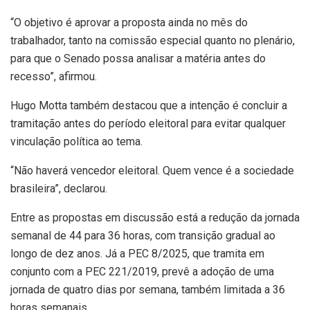
“O objetivo é aprovar a proposta ainda no mês do
trabalhador, tanto na comissão especial quanto no plenário,
para que o Senado possa analisar a matéria antes do
recesso”, afirmou.
Hugo Motta também destacou que a intenção é concluir a
tramitação antes do período eleitoral para evitar qualquer
vinculação política ao tema.
“Não haverá vencedor eleitoral. Quem vence é a sociedade
brasileira”, declarou.
Entre as propostas em discussão está a redução da jornada
semanal de 44 para 36 horas, com transição gradual ao
longo de dez anos. Já a PEC 8/2025, que tramita em
conjunto com a PEC 221/2019, prevê a adoção de uma
jornada de quatro dias por semana, também limitada a 36
horas semanais.