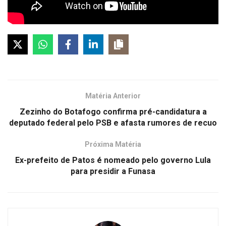
Matéria Anterior
Zezinho do Botafogo confirma pré-candidatura a
deputado federal pelo PSB e afasta rumores de recuo
Próxima Matéria
Ex-prefeito de Patos é nomeado pelo governo Lula
para presidir a Funasa