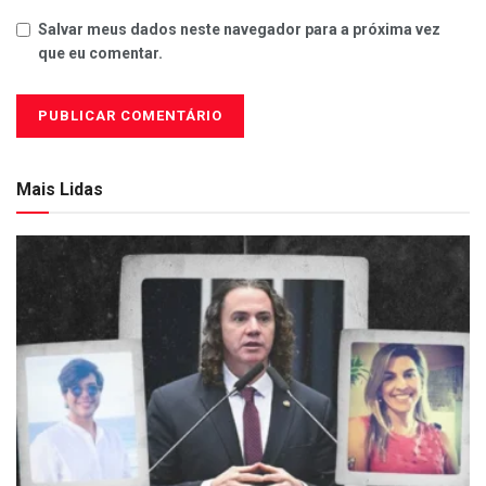
Salvar meus dados neste navegador para a próxima vez
que eu comentar.
Mais Lidas