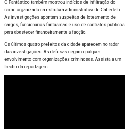
O Fantástico também mostrou indícios de infiltração do
crime organizado na estrutura administrativa de Cabedelo.
As investigações apontam suspeitas de loteamento de
cargos, funcionários fantasmas e uso de contratos públicos
para abastecer financeiramente a facção.
Os últimos quatro prefeitos da cidade aparecem no radar
das investigações. As defesas negam qualquer
envolvimento com organizações criminosas. Assista a um
trecho da reportagem.