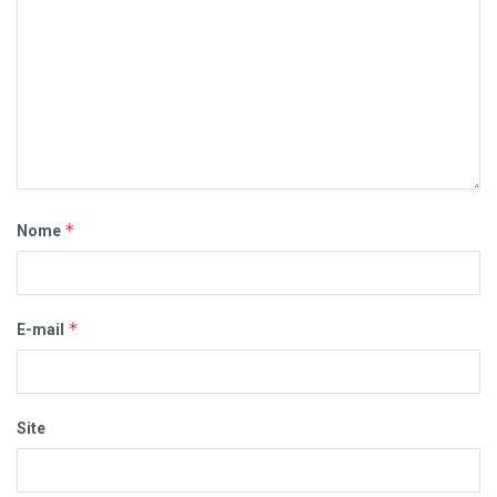
*
Nome
*
E-mail
Site