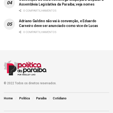
Assembleia Legislativa da Paraíba; veja nomes
0 COMPARTILHAMENTOS
Adriano Galdino não vai à convenção, e Eduardo
Carneiro deve ser anunciado como vice de Lucas
0 COMPARTILHAMENTOS
© 2022 Todos os direitos reservados.
Home
Política
Paraíba
Cotidiano