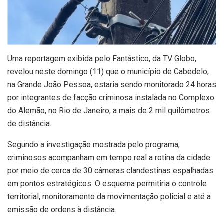
Uma reportagem exibida pelo Fantástico, da TV Globo,
revelou neste domingo (11) que o município de Cabedelo,
na Grande João Pessoa, estaria sendo monitorado 24 horas
por integrantes de facção criminosa instalada no Complexo
do Alemão, no Rio de Janeiro, a mais de 2 mil quilômetros
de distância.
Segundo a investigação mostrada pelo programa,
criminosos acompanham em tempo real a rotina da cidade
por meio de cerca de 30 câmeras clandestinas espalhadas
em pontos estratégicos. O esquema permitiria o controle
territorial, monitoramento da movimentação policial e até a
emissão de ordens à distância.