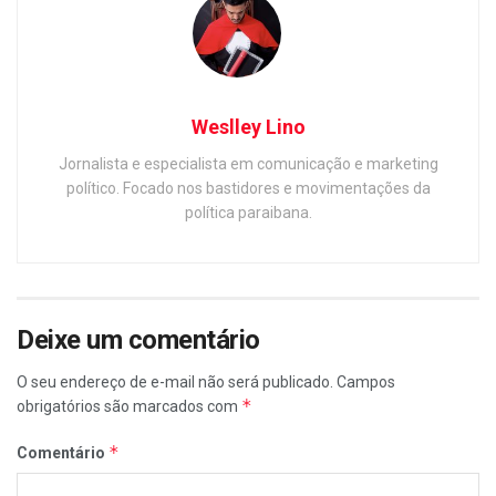
Weslley Lino
Jornalista e especialista em comunicação e marketing
político. Focado nos bastidores e movimentações da
política paraibana.
Deixe um comentário
O seu endereço de e-mail não será publicado.
Campos
*
obrigatórios são marcados com
*
Comentário