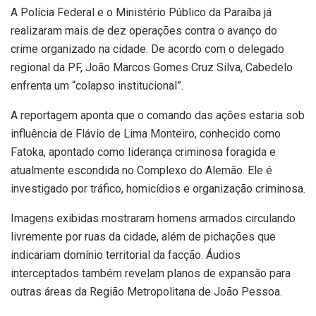
A Polícia Federal e o Ministério Público da Paraíba já
realizaram mais de dez operações contra o avanço do
crime organizado na cidade. De acordo com o delegado
regional da PF, João Marcos Gomes Cruz Silva, Cabedelo
enfrenta um “colapso institucional”.
A reportagem aponta que o comando das ações estaria sob
influência de Flávio de Lima Monteiro, conhecido como
Fatoka, apontado como liderança criminosa foragida e
atualmente escondida no Complexo do Alemão. Ele é
investigado por tráfico, homicídios e organização criminosa.
Imagens exibidas mostraram homens armados circulando
livremente por ruas da cidade, além de pichações que
indicariam domínio territorial da facção. Áudios
interceptados também revelam planos de expansão para
outras áreas da Região Metropolitana de João Pessoa.