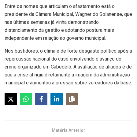
Entre os nomes que articulam o afastamento está o
presidente da Câmara Municipal, Wagner do Solanense, que
nas últimas semanas já vinha demonstrando
distanciamento da gestão e adotando postura mais
independente em relação ao governo municipal.
Nos bastidores, o clima é de forte desgaste político após a
repercussão nacional do caso envolvendo o avanço do
crime organizado em Cabedelo. A avaliação de aliados é de
que a crise atingiu diretamente a imagem da administração
municipal e aumentou a pressão sobre vereadores da base.
Matéria Anterior