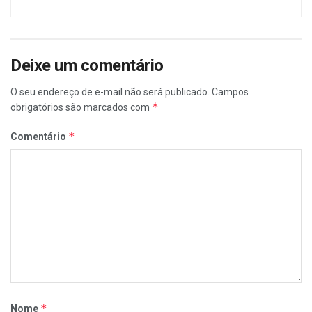
Deixe um comentário
O seu endereço de e-mail não será publicado.
Campos
*
obrigatórios são marcados com
*
Comentário
*
Nome