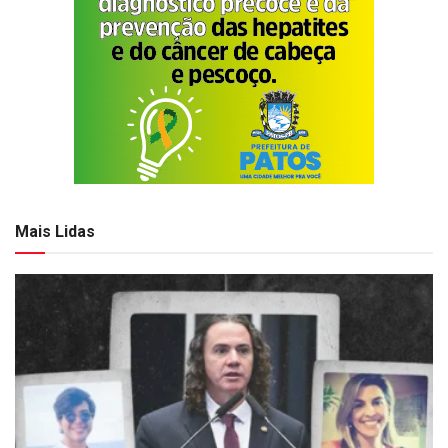
Mais Lidas