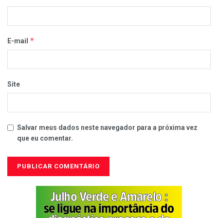
*
E-mail
Site
Salvar meus dados neste navegador para a próxima vez
que eu comentar.