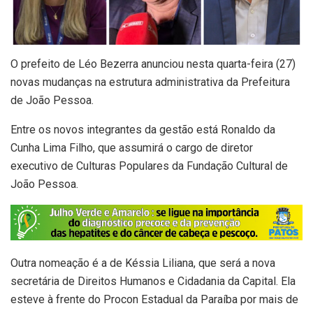
O prefeito de Léo Bezerra anunciou nesta quarta-feira (27)
novas mudanças na estrutura administrativa da Prefeitura
de João Pessoa.
Entre os novos integrantes da gestão está Ronaldo da
Cunha Lima Filho, que assumirá o cargo de diretor
executivo de Culturas Populares da Fundação Cultural de
João Pessoa.
Outra nomeação é a de Késsia Liliana, que será a nova
secretária de Direitos Humanos e Cidadania da Capital. Ela
esteve à frente do Procon Estadual da Paraíba por mais de