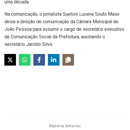
uma década.
Na comunicação, o jornalista Suetoni Lucena Souto Maior
deixa a direção de comunicação da Câmara Municipal de
João Pessoa para assumir o cargo de secretário executivo
de Comunicação Social da Prefeitura, auxiliando o
secretário Janildo Silva.
Matéria Anterior