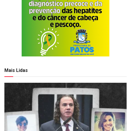
Mais Lidas