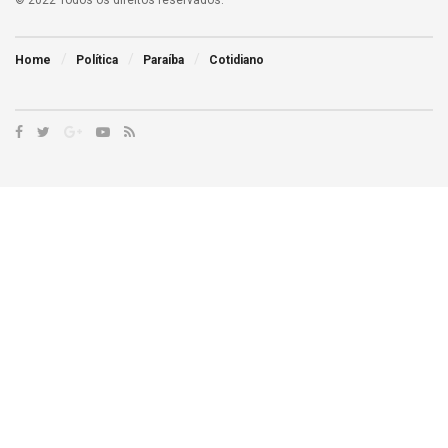
Home
Política
Paraíba
Cotidiano