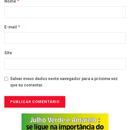
*
Nome
*
E-mail
Site
Salvar meus dados neste navegador para a próxima vez
que eu comentar.