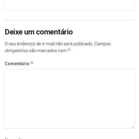
Deixe um comentário
O seu endereço de e-mail não será publicado.
Campos
*
obrigatórios são marcados com
*
Comentário