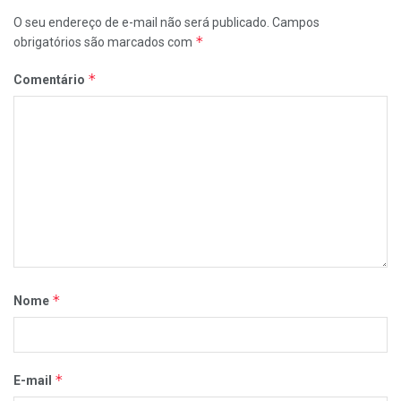
O seu endereço de e-mail não será publicado.
Campos
*
obrigatórios são marcados com
*
Comentário
*
Nome
*
E-mail