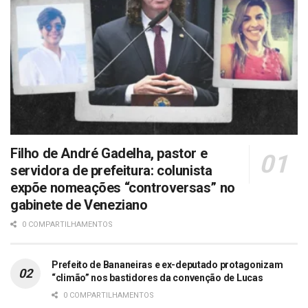
Filho de André Gadelha, pastor e
servidora de prefeitura: colunista
expõe nomeações “controversas” no
gabinete de Veneziano
0 COMPARTILHAMENTOS
Prefeito de Bananeiras e ex-deputado protagonizam
“climão” nos bastidores da convenção de Lucas
0 COMPARTILHAMENTOS