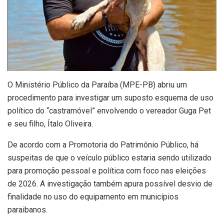
O Ministério Público da Paraíba (MPE-PB) abriu um
procedimento para investigar um suposto esquema de uso
político do “castramóvel” envolvendo o vereador Guga Pet
e seu filho, Ítalo Oliveira.
De acordo com a Promotoria do Patrimônio Público, há
suspeitas de que o veículo público estaria sendo utilizado
para promoção pessoal e política com foco nas eleições
de 2026. A investigação também apura possível desvio de
finalidade no uso do equipamento em municípios
paraibanos.