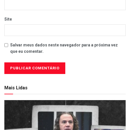
Site
Salvar meus dados neste navegador para a próxima vez
que eu comentar.
Mais Lidas