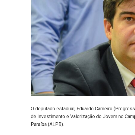
O deputado estadual, Eduardo Carneiro (Progress
de Investimento e Valorização do Jovem no Camp
Paraíba (ALPB).