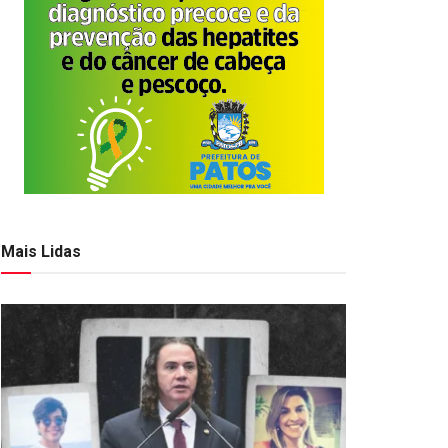
Mais Lidas