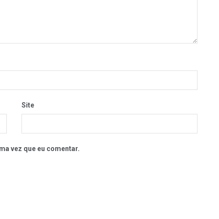
Site
ma vez que eu comentar.