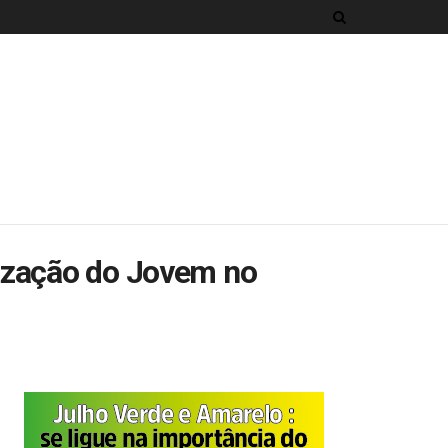
rização do Jovem no