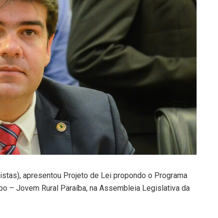
istas), apresentou Projeto de Lei propondo o Programa
o – Jovem Rural Paraíba, na Assembleia Legislativa da