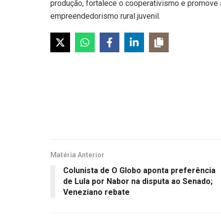
produção, fortalece o cooperativismo e promove a
empreendedorismo rural juvenil.
Matéria Anterior
Colunista de O Globo aponta preferência
de Lula por Nabor na disputa ao Senado;
Veneziano rebate