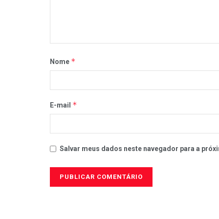
*
Nome
*
E-mail
Salvar meus dados neste navegador para a próxi