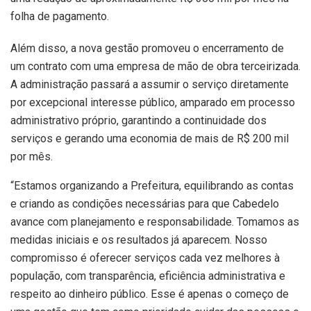
folha de pagamento.
Além disso, a nova gestão promoveu o encerramento de
um contrato com uma empresa de mão de obra terceirizada.
A administração passará a assumir o serviço diretamente
por excepcional interesse público, amparado em processo
administrativo próprio, garantindo a continuidade dos
serviços e gerando uma economia de mais de R$ 200 mil
por mês.
“Estamos organizando a Prefeitura, equilibrando as contas
e criando as condições necessárias para que Cabedelo
avance com planejamento e responsabilidade. Tomamos as
medidas iniciais e os resultados já aparecem. Nosso
compromisso é oferecer serviços cada vez melhores à
população, com transparência, eficiência administrativa e
respeito ao dinheiro público. Esse é apenas o começo de