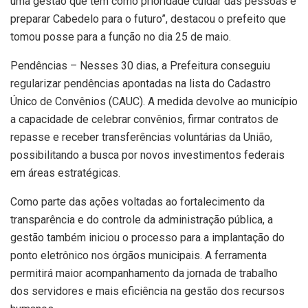
uma gestão que tem como prioridade cuidar das pessoas e
preparar Cabedelo para o futuro”, destacou o prefeito que
tomou posse para a função no dia 25 de maio.
Pendências – Nesses 30 dias, a Prefeitura conseguiu
regularizar pendências apontadas na lista do Cadastro
Único de Convênios (CAUC). A medida devolve ao município
a capacidade de celebrar convênios, firmar contratos de
repasse e receber transferências voluntárias da União,
possibilitando a busca por novos investimentos federais
em áreas estratégicas.
Como parte das ações voltadas ao fortalecimento da
transparência e do controle da administração pública, a
gestão também iniciou o processo para a implantação do
ponto eletrônico nos órgãos municipais. A ferramenta
permitirá maior acompanhamento da jornada de trabalho
dos servidores e mais eficiência na gestão dos recursos