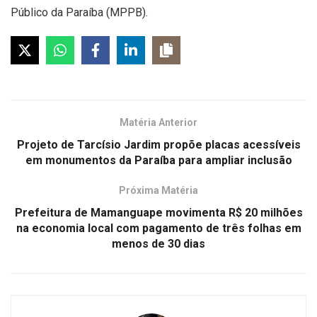
Público da Paraíba (MPPB).
Matéria Anterior
Projeto de Tarcísio Jardim propõe placas acessíveis
em monumentos da Paraíba para ampliar inclusão
Próxima Matéria
Prefeitura de Mamanguape movimenta R$ 20 milhões
na economia local com pagamento de três folhas em
menos de 30 dias