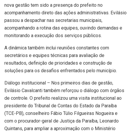
nova gestão tem sido a presença do prefeito no
acompanhamento direto das ações administrativas. Evilásio
passou a despachar nas secretarias municipais,
acompanhando a rotina das equipes, ouvindo demandas e
monitorando a execução dos serviços públicos.
A dinâmica também inclui reuniões constantes com
secretários e equipes técnicas para avaliação de
resultados, definição de prioridades e construção de
soluções para os desafios enfrentados pelo município.
Diálogo institucional – Nos primeiros dias de gestão,
Evilásio Cavalcanti também reforçou o diálogo com órgãos
de controle. O prefeito realizou uma visita institucional ao
presidente do Tribunal de Contas do Estado da Paraíba
(TCE-PB), conselheiro Fábio Túlio Filgueiras Nogueira e
com o procurador-geral de Justiça da Paraíba, Leonardo
Quintans, para ampliar a aproximação com o Ministério