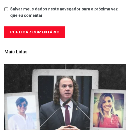
Salvar meus dados neste navegador para a próxima vez
que eu comentar.
Mais Lidas