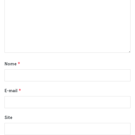
*
Nome
*
E-mail
Site