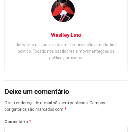
Weslley Lino
Jornalista e especialista em comunicação e marketing
político. Focado nos bastidores e movimentações da
política paraibana.
Deixe um comentário
O seu endereço de e-mail não será publicado.
Campos
*
obrigatórios são marcados com
*
Comentário