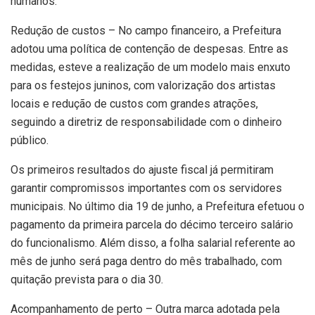
humanos.
Redução de custos – No campo financeiro, a Prefeitura
adotou uma política de contenção de despesas. Entre as
medidas, esteve a realização de um modelo mais enxuto
para os festejos juninos, com valorização dos artistas
locais e redução de custos com grandes atrações,
seguindo a diretriz de responsabilidade com o dinheiro
público.
Os primeiros resultados do ajuste fiscal já permitiram
garantir compromissos importantes com os servidores
municipais. No último dia 19 de junho, a Prefeitura efetuou o
pagamento da primeira parcela do décimo terceiro salário
do funcionalismo. Além disso, a folha salarial referente ao
mês de junho será paga dentro do mês trabalhado, com
quitação prevista para o dia 30.
Acompanhamento de perto – Outra marca adotada pela