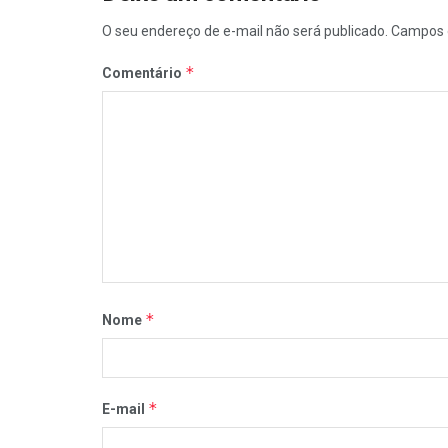
O seu endereço de e-mail não será publicado.
Campos 
*
Comentário
*
Nome
*
E-mail