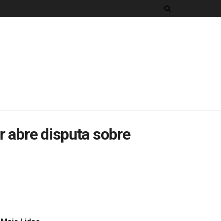
r abre disputa sobre