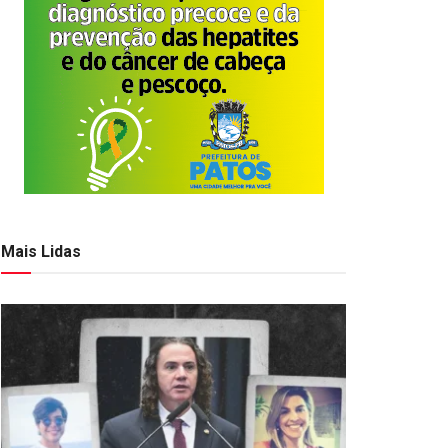
Mais Lidas