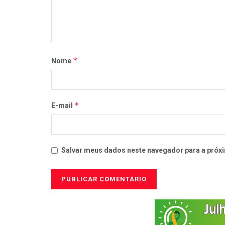
*
Nome
*
E-mail
Salvar meus dados neste navegador para a próxi