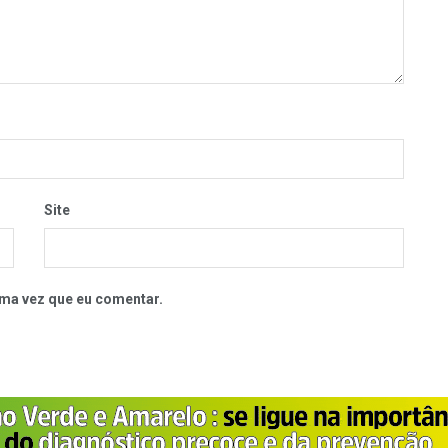
Site
ma vez que eu comentar.