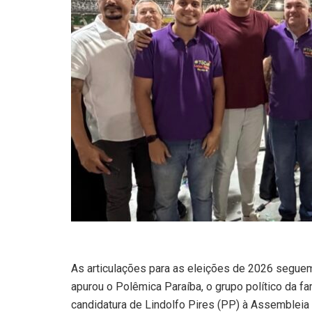
As articulações para as eleições de 2026 seguem
apurou o Polêmica Paraíba, o grupo político da fa
candidatura de Lindolfo Pires (PP) à Assembleia 