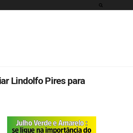
ar Lindolfo Pires para