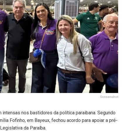
Screenshot
 intensas nos bastidores da política paraibana. Segundo
mília Fofinho, em Bayeux, fechou acordo para apoiar a pré-
Legislativa da Paraíba.