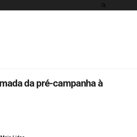
etomada da pré-campanha à