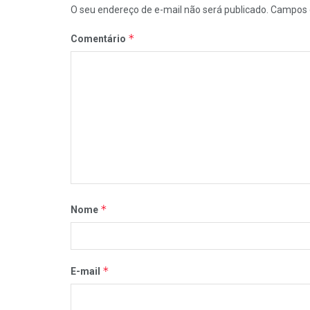
O seu endereço de e-mail não será publicado.
Campos 
*
Comentário
*
Nome
*
E-mail