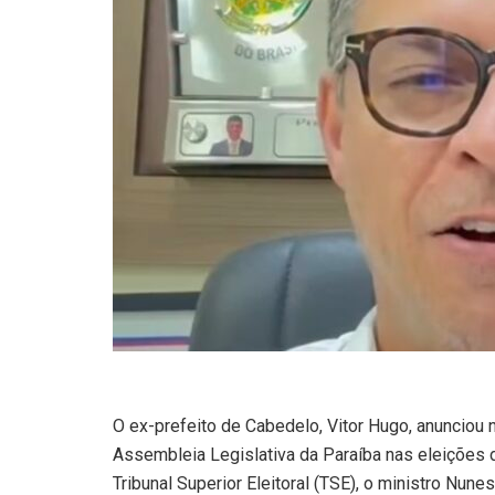
O ex-prefeito de Cabedelo, Vitor Hugo, anunciou 
Assembleia Legislativa da Paraíba nas eleições 
Tribunal Superior Eleitoral (TSE), o ministro Nune