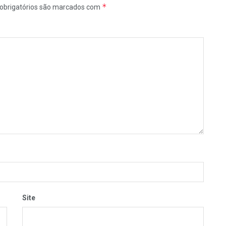
*
obrigatórios são marcados com
Site