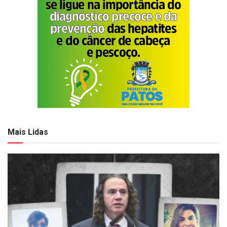
Mais Lidas