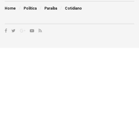
Home
Política
Paraíba
Cotidiano