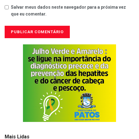
Salvar meus dados neste navegador para a próxima vez
que eu comentar.
Mais Lidas