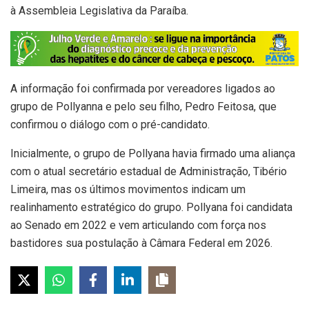
à Assembleia Legislativa da Paraíba.
A informação foi confirmada por vereadores ligados ao
grupo de Pollyanna e pelo seu filho, Pedro Feitosa, que
confirmou o diálogo com o pré-candidato.
Inicialmente, o grupo de Pollyana havia firmado uma aliança
com o atual secretário estadual de Administração, Tibério
Limeira, mas os últimos movimentos indicam um
realinhamento estratégico do grupo. Pollyana foi candidata
ao Senado em 2022 e vem articulando com força nos
bastidores sua postulação à Câmara Federal em 2026.