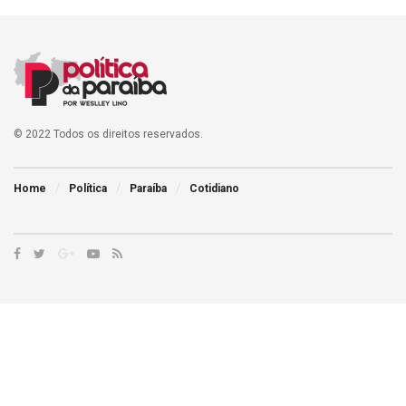
© 2022 Todos os direitos reservados.
Home
Política
Paraíba
Cotidiano