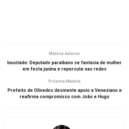
Matéria Anterior
Inusitado: Deputado paraibano se fantasia de mulher
em festa junina e repercute nas redes
Próxima Matéria
Prefeito de Olivedos desmente apoio a Veneziano e
reafirma compromisso com João e Hugo