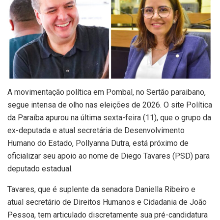
A movimentação política em Pombal, no Sertão paraibano,
segue intensa de olho nas eleições de 2026. O site Política
da Paraíba apurou na última sexta-feira (11), que o grupo da
ex-deputada e atual secretária de Desenvolvimento
Humano do Estado, Pollyanna Dutra, está próximo de
oficializar seu apoio ao nome de Diego Tavares (PSD) para
deputado estadual.
Tavares, que é suplente da senadora Daniella Ribeiro e
atual secretário de Direitos Humanos e Cidadania de João
Pessoa, tem articulado discretamente sua pré-candidatura