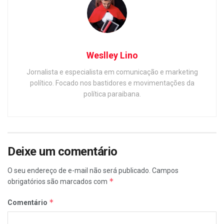
Weslley Lino
Jornalista e especialista em comunicação e marketing
político. Focado nos bastidores e movimentações da
política paraibana.
Deixe um comentário
O seu endereço de e-mail não será publicado.
Campos
*
obrigatórios são marcados com
*
Comentário