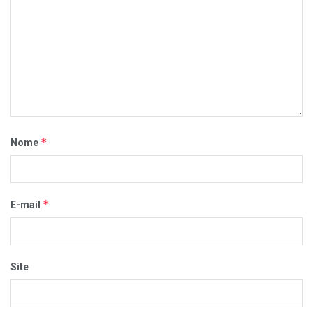
*
Nome
*
E-mail
Site