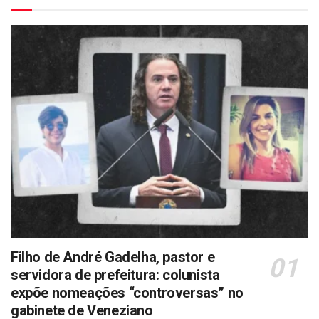
Filho de André Gadelha, pastor e
servidora de prefeitura: colunista
expõe nomeações “controversas” no
gabinete de Veneziano