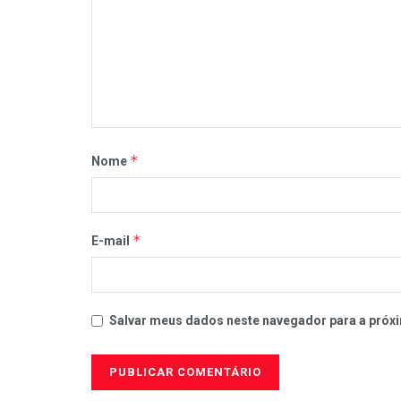
*
Nome
*
E-mail
Salvar meus dados neste navegador para a próxi