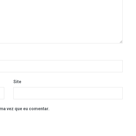
Site
ma vez que eu comentar.