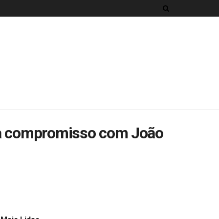
rma compromisso com João