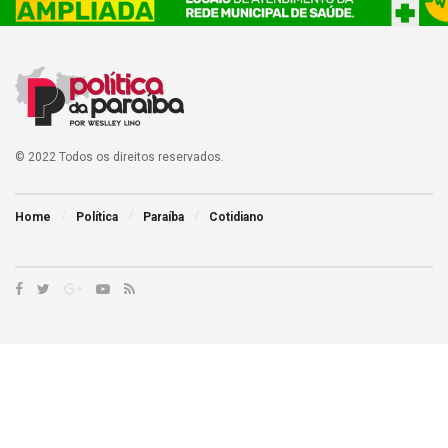
© 2022 Todos os direitos reservados.
Home
Política
Paraíba
Cotidiano