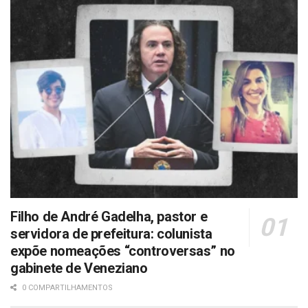
Filho de André Gadelha, pastor e
servidora de prefeitura: colunista
expõe nomeações “controversas” no
gabinete de Veneziano
0 COMPARTILHAMENTOS