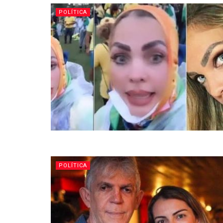
POLÍTICA
POLÍTICA