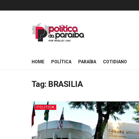
HOME
POLÍTICA
PARAÍBA
COTIDIANO
Tag:
BRASILIA
POLÍTICA