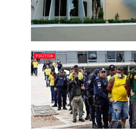
POLÍTICA