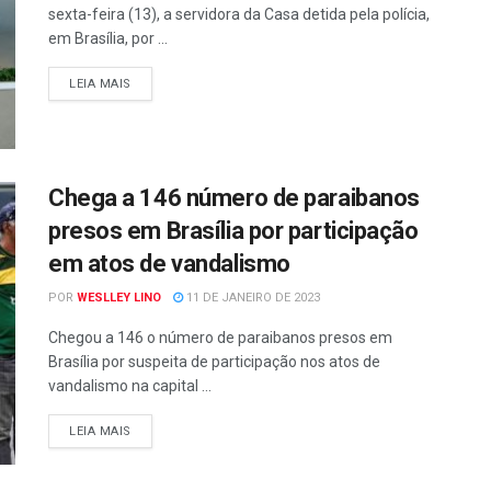
sexta-feira (13), a servidora da Casa detida pela polícia,
em Brasília, por ...
LEIA MAIS
Chega a 146 número de paraibanos
presos em Brasília por participação
em atos de vandalismo
POR
WESLLEY LINO
11 DE JANEIRO DE 2023
Chegou a 146 o número de paraibanos presos em
Brasília por suspeita de participação nos atos de
vandalismo na capital ...
LEIA MAIS