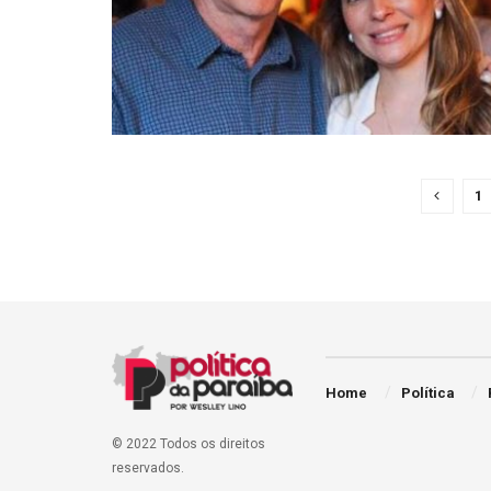
1
Home
Política
© 2022 Todos os direitos
reservados.