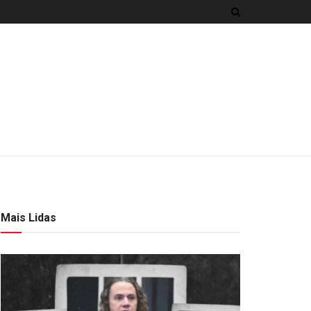
Mais Lidas