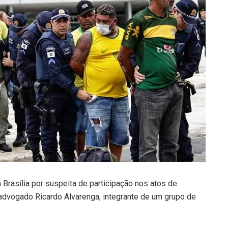
rasília por suspeita de participação nos atos de
 advogado Ricardo Alvarenga, integrante de um grupo de