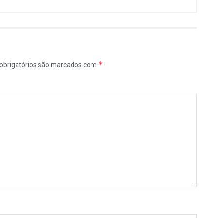
*
obrigatórios são marcados com