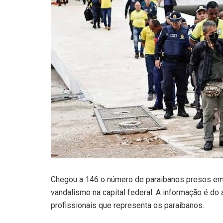
Chegou a 146 o número de paraibanos presos em B
vandalismo na capital federal. A informação é do
profissionais que representa os paraibanos.