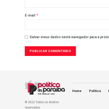
*
E-mail
Salvar meus dados neste navegador para a próxi
Home
Política
© 2022 Todos os direitos
reservados.