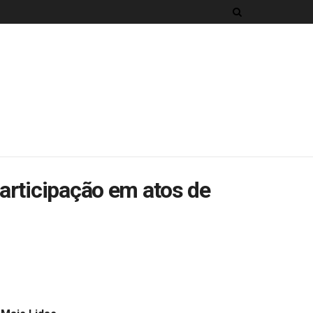
articipação em atos de