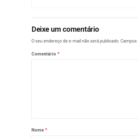
Deixe um comentário
O seu endereço de e-mail não será publicado.
Campos 
*
Comentário
*
Nome