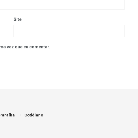
Site
ma vez que eu comentar.
Paraíba
Cotidiano