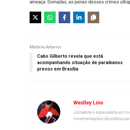
ameaça. Somadas, as penas desses crimes ultrap
Matéria Anterior
Cabo Gilberto revela que está
acompanhando situação de paraibanos
presos em Brasília
Weslley Lino
Jornalista e especialista em c
movimentações da política par